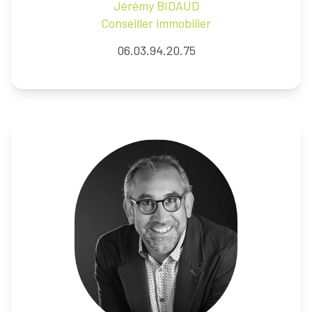
Jérémy
BIDAUD
Conseiller immobilier
06.03.94.20.75