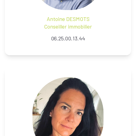
Antoine
DESMOTS
Conseiller immobilier
06.25.00.13.44