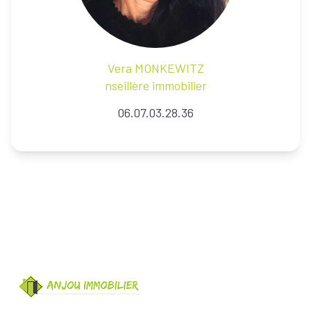
Vera
MONKEWITZ
nseillère immobilier
06.07.03.28.36