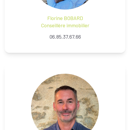
Florine
BOBARD
Conseillère immobilier
06.85.37.67.66