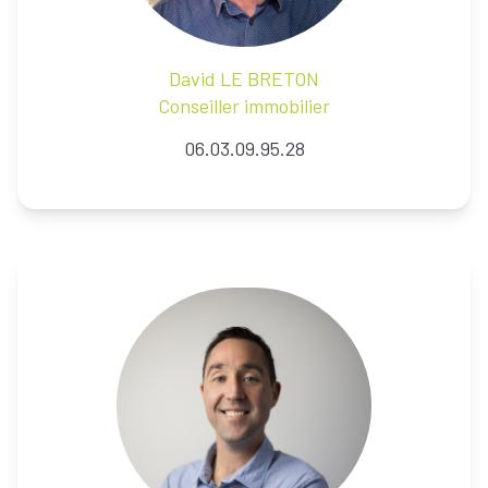
David
LE BRETON
Conseiller immobilier
06.03.09.95.28