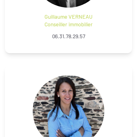
Guillaume
VERNEAU
Conseiller immobilier
06.31.78.29.57