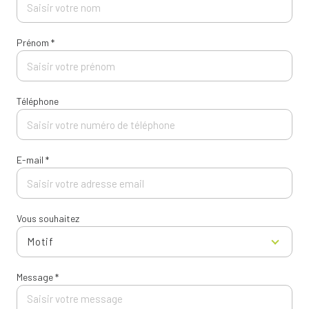
Prénom *
Téléphone
E-mail *
Vous souhaitez
Motif
Message *