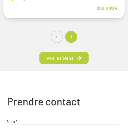
260 000 €
Voir les biens
Prendre contact
Nom *