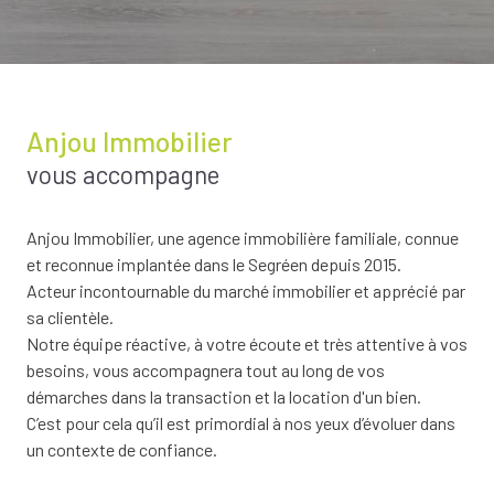
Anjou Immobilier
vous accompagne
Anjou Immobilier, une agence immobilière familiale, connue
et reconnue implantée dans le Segréen depuis 2015.
Acteur incontournable du marché immobilier et apprécié par
sa clientèle.
Notre équipe réactive, à votre écoute et très attentive à vos
besoins, vous accompagnera tout au long de vos
démarches dans la transaction et la location d'un bien.
C’est pour cela qu’il est primordial à nos yeux d’évoluer dans
un contexte de confiance.