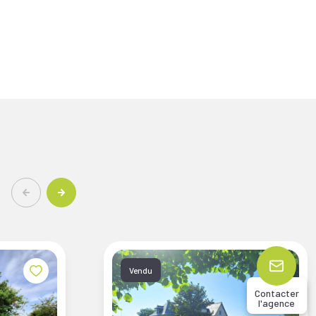
Vendu
Contacter
l'agence