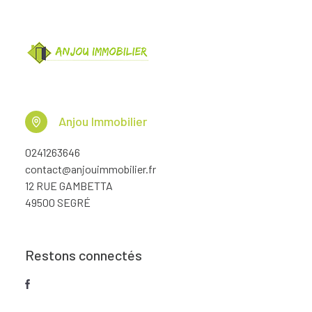
Anjou Immobilier
0241263646
contact@anjouimmobilier.fr
12 RUE GAMBETTA
49500 SEGRÉ
Restons connectés