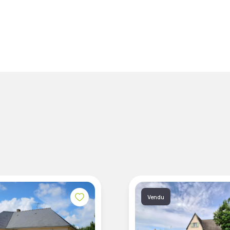
Vendu