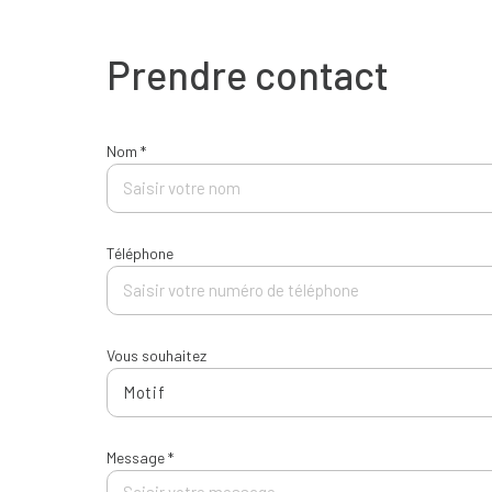
Prendre contact
Nom *
Téléphone
Vous souhaitez
Motif
Message *