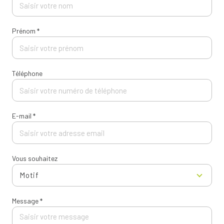
Prénom *
Téléphone
E-mail *
Vous souhaitez
Motif
Message *