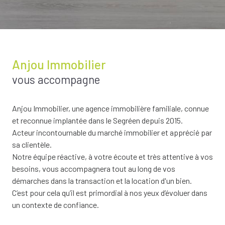
Anjou Immobilier
vous accompagne
Anjou Immobilier, une agence immobilière familiale, connue
et reconnue implantée dans le Segréen depuis 2015.
Acteur incontournable du marché immobilier et apprécié par
sa clientèle.
Notre équipe réactive, à votre écoute et très attentive à vos
besoins, vous accompagnera tout au long de vos
démarches dans la transaction et la location d'un bien.
C’est pour cela qu’il est primordial à nos yeux d’évoluer dans
un contexte de confiance.