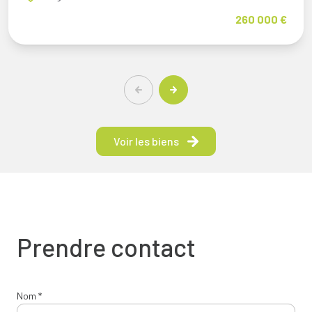
260 000 €
Voir les biens
Prendre contact
Nom *