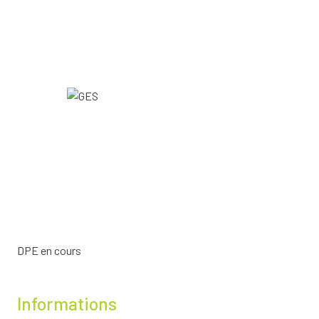
DPE en cours
Informations