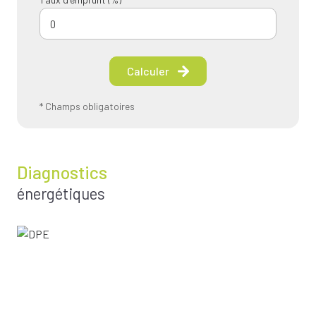
Calculer
* Champs obligatoires
Diagnostics
énergétiques