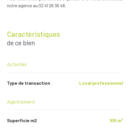
notre agence au 02 41 26 36 46.
Caractéristiques
de ce bien
Activités
Type de transaction
Local professionnel
Agencement
Superficie m2
105 m²