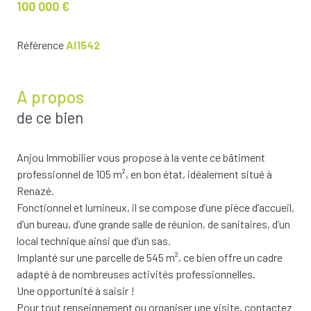
100 000 €
Référence
AI1542
A propos
de ce bien
Anjou Immobilier vous propose à la vente ce bâtiment
professionnel de 105 m², en bon état, idéalement situé à
Renazé.
Fonctionnel et lumineux, il se compose d’une pièce d’accueil,
d’un bureau, d’une grande salle de réunion, de sanitaires, d’un
local technique ainsi que d’un sas.
Implanté sur une parcelle de 545 m², ce bien offre un cadre
adapté à de nombreuses activités professionnelles.
Une opportunité à saisir !
Pour tout renseignement ou organiser une visite, contactez