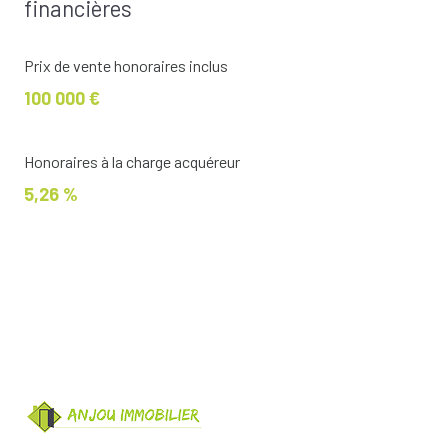
financières
Prix de vente honoraires inclus
100 000 €
Honoraires à la charge acquéreur
5,26 %