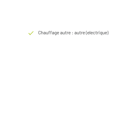
Chauffage autre : autre (electrique)