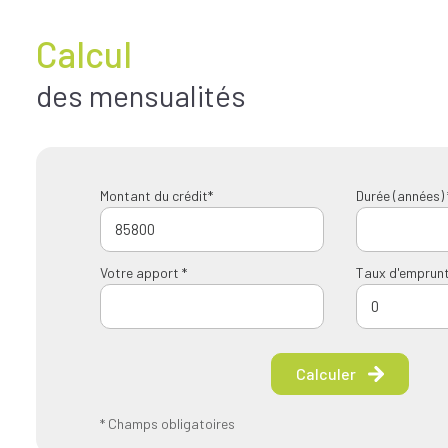
Calcul
des mensualités
Montant du crédit*
Durée (années) 
Votre apport *
Taux d'emprunt
Calculer
* Champs obligatoires