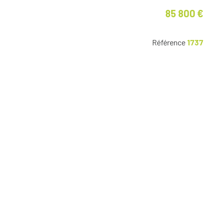
85 800 €
Référence
1737