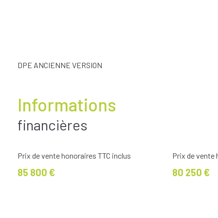
DPE ANCIENNE VERSION
Informations
financières
Prix de vente honoraires TTC inclus
Prix de vente
85 800 €
80 250 €