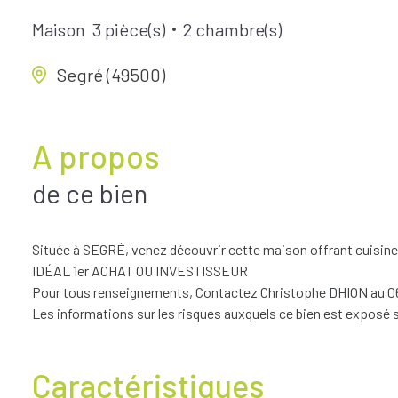
Maison
3 pièce(s)
2 chambre(s)
Segré (49500)
A propos
de ce bien
Située à SEGRÉ, venez découvrir cette maison offrant cuisine, 
IDÉAL 1er ACHAT OU INVESTISSEUR
Pour tous renseignements, Contactez Christophe DHION au 06
Les informations sur les risques auxquels ce bien est exposé 
Caractéristiques