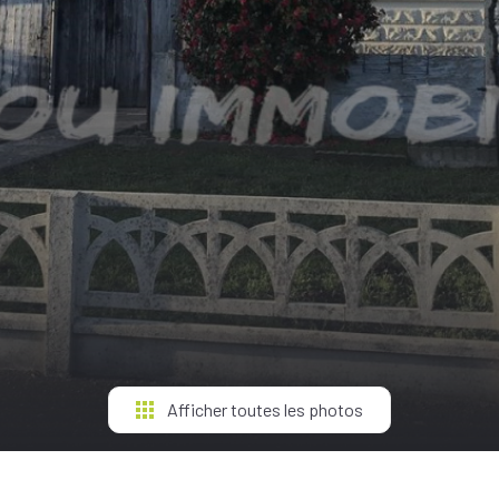
Afficher toutes les photos