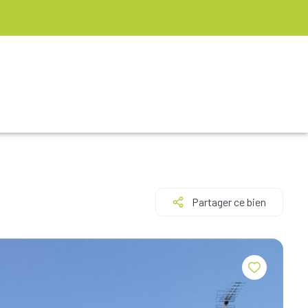
Partager ce bien