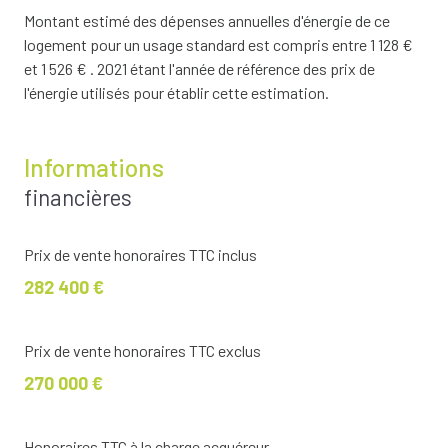
Montant estimé des dépenses annuelles d'énergie de ce
logement pour un usage standard est compris entre 1 128 €
et 1 526 € . 2021 étant l'année de référence des prix de
l'énergie utilisés pour établir cette estimation.
Informations
financières
Prix de vente honoraires TTC inclus
282 400 €
Prix de vente honoraires TTC exclus
270 000 €
Honoraires TTC à la charge acquéreur