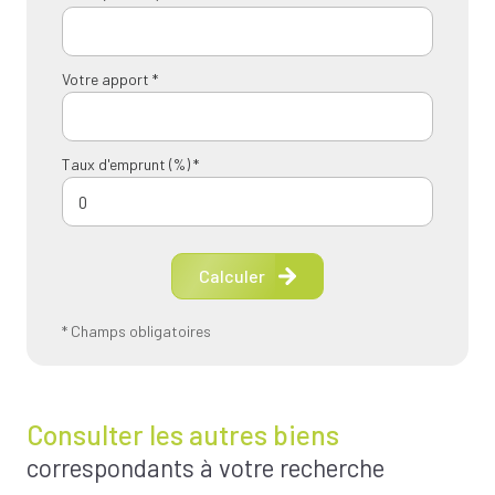
Votre apport *
Taux d'emprunt (%) *
Calculer
* Champs obligatoires
Consulter les autres biens
correspondants à votre recherche