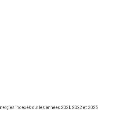
nergies indexés sur les années 2021, 2022 et 2023