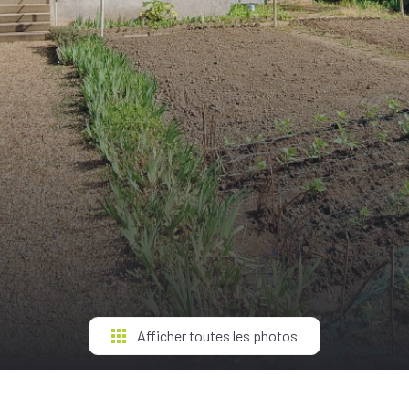
Afficher toutes les photos