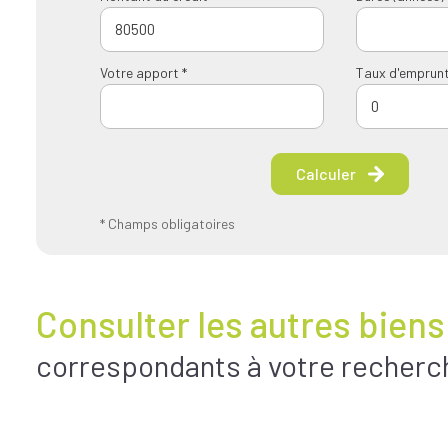
Votre apport *
Taux d'emprunt
Calculer
* Champs obligatoires
Consulter les autres biens
correspondants à votre recherc