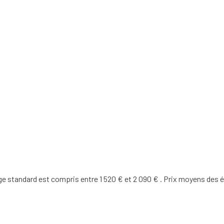
 standard est compris entre 1 520 € et 2 090 € . Prix moyens des é