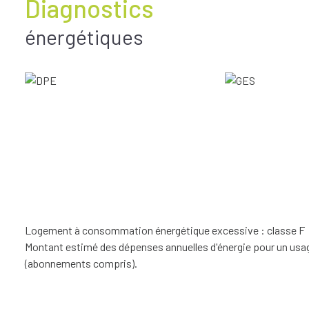
Diagnostics
énergétiques
Logement à consommation énergétique excessive : classe F
Montant estimé des dépenses annuelles d'énergie pour un usage
(abonnements compris).