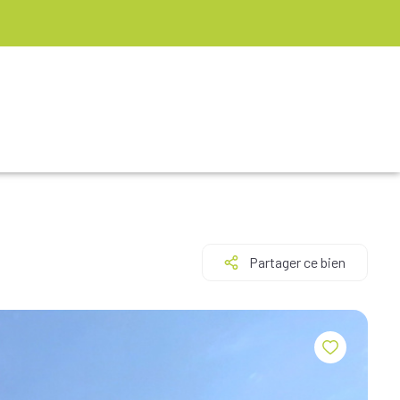
Partager ce bien