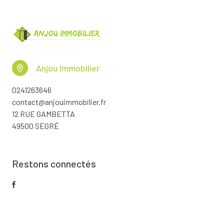
Anjou Immobilier
0241263646
contact@anjouimmobilier.fr
12 RUE GAMBETTA
49500 SEGRÉ
Restons connectés