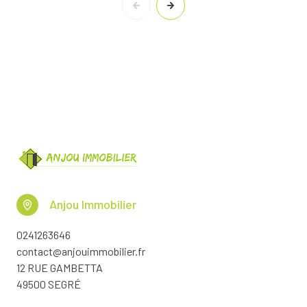
Anjou Immobilier
0241263646
contact@anjouimmobilier.fr
12 RUE GAMBETTA
49500 SEGRÉ