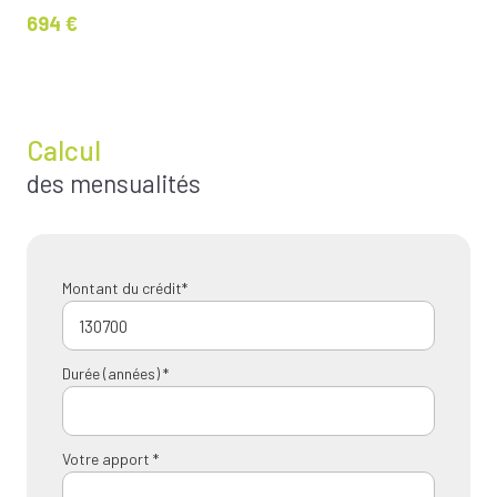
694 €
Calcul
des mensualités
Montant du crédit*
Durée (années) *
Votre apport *