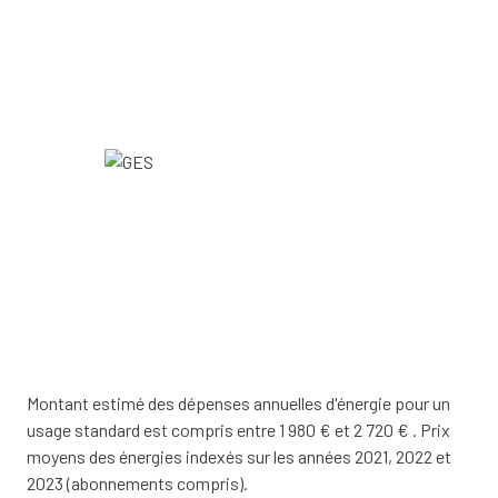
Montant estimé des dépenses annuelles d'énergie pour un
usage standard est compris entre 1 980 € et 2 720 € . Prix
moyens des énergies indexés sur les années 2021, 2022 et
2023 (abonnements compris).