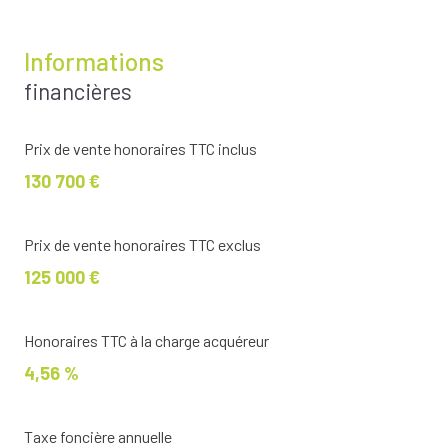
Informations
financières
Prix de vente honoraires TTC inclus
130 700 €
Prix de vente honoraires TTC exclus
125 000 €
Honoraires TTC à la charge acquéreur
4,56 %
Taxe foncière annuelle