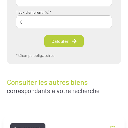
Taux d'emprunt (%) *
Calculer
* Champs obligatoires
Consulter les autres biens
correspondants à votre recherche