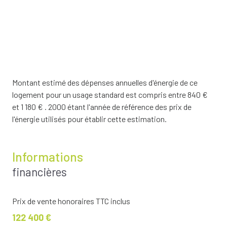
Montant estimé des dépenses annuelles d'énergie de ce
logement pour un usage standard est compris entre 840 €
et 1 180 € . 2000 étant l'année de référence des prix de
l'énergie utilisés pour établir cette estimation.
Informations
financières
Prix de vente honoraires TTC inclus
122 400 €