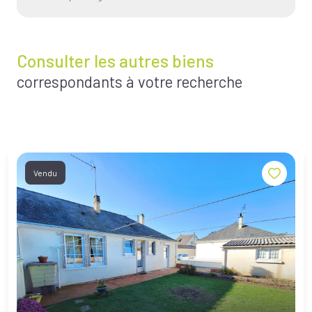
Consulter les autres biens
correspondants à votre recherche
Vendu