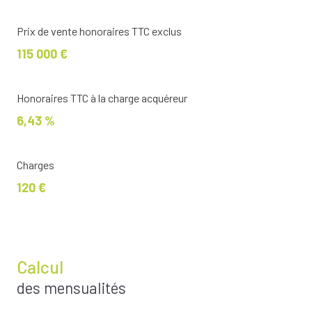
Prix de vente honoraires TTC exclus
115 000 €
Honoraires TTC à la charge acquéreur
6,43 %
Charges
120 €
Calcul
des mensualités