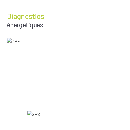
Diagnostics
énergétiques