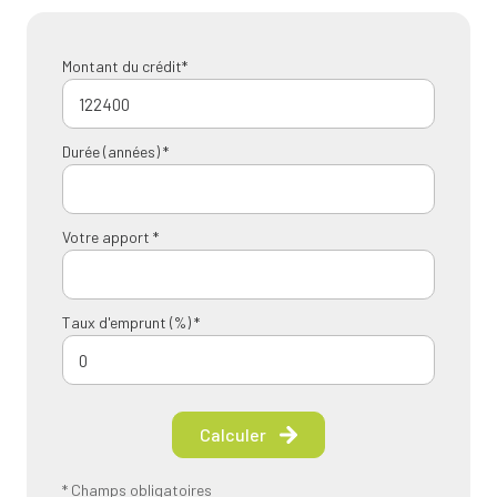
Montant du crédit*
Durée (années) *
Votre apport *
Taux d'emprunt (%) *
Calculer
* Champs obligatoires