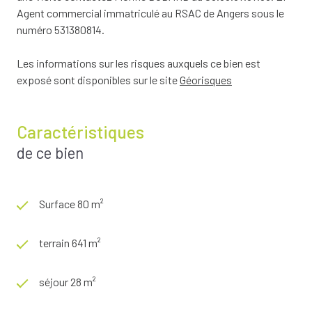
Agent commercial immatriculé au RSAC de Angers sous le
numéro 531380814.
Les informations sur les risques auxquels ce bien est
exposé sont disponibles sur le site
Géorisques
Caractéristiques
de ce bien
Surface 80 m²
terrain 641 m²
séjour 28 m²