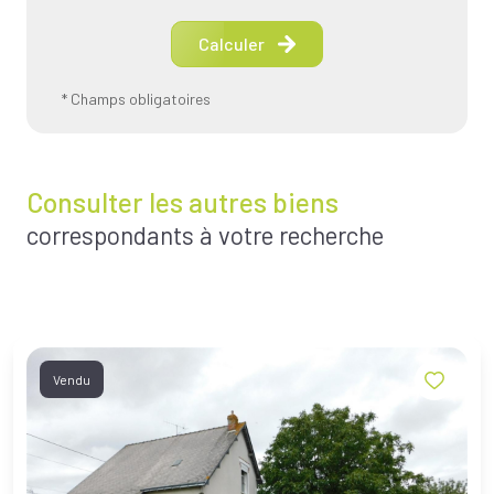
Calculer
* Champs obligatoires
Consulter les autres biens
correspondants à votre recherche
Vendu