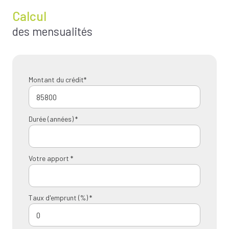
Calcul
des mensualités
Montant du crédit*
Durée (années) *
Votre apport *
Taux d'emprunt (%) *