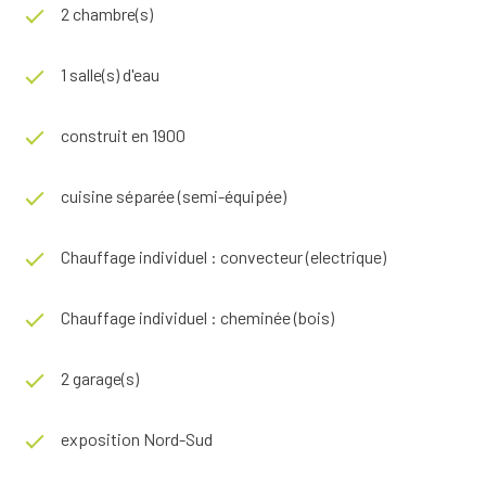
2 chambre(s)
1 salle(s) d'eau
construit en 1900
cuisine séparée (semi-équipée)
Chauffage individuel : convecteur (electrique)
Chauffage individuel : cheminée (bois)
2 garage(s)
exposition Nord-Sud