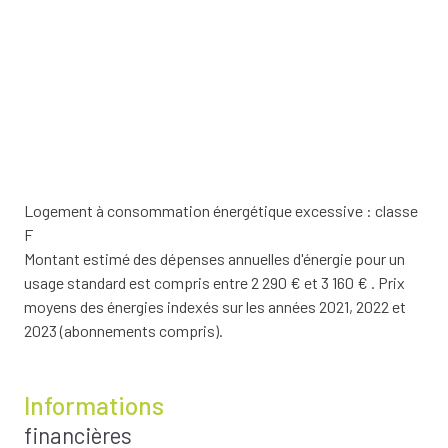
Logement à consommation énergétique excessive : classe
F
Montant estimé des dépenses annuelles d'énergie pour un
usage standard est compris entre 2 290 € et 3 160 € . Prix
moyens des énergies indexés sur les années 2021, 2022 et
2023 (abonnements compris).
Informations
financières