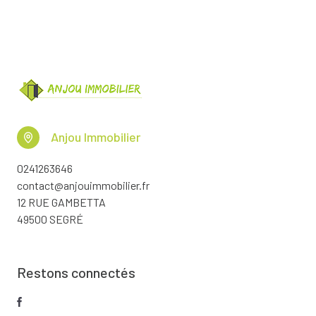
Anjou Immobilier
0241263646
contact@anjouimmobilier.fr
12 RUE GAMBETTA
49500 SEGRÉ
Restons connectés