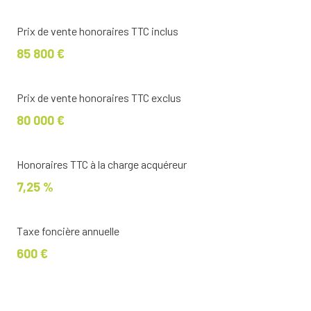
Prix de vente honoraires TTC inclus
85 800 €
Prix de vente honoraires TTC exclus
80 000 €
Honoraires TTC à la charge acquéreur
7,25 %
Taxe foncière annuelle
600 €