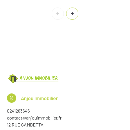
Anjou Immobilier
0241263646
contact@anjouimmobilier.fr
12 RUE GAMBETTA