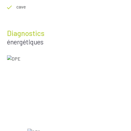
cave
Diagnostics
énergétiques