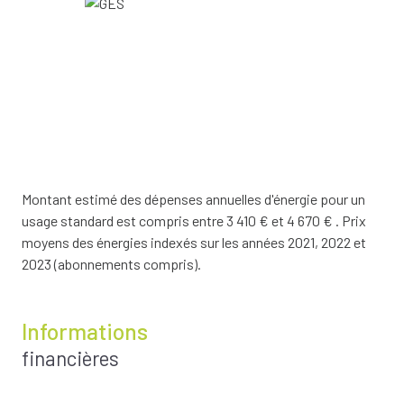
Montant estimé des dépenses annuelles d'énergie pour un
usage standard est compris entre 3 410 € et 4 670 € . Prix
moyens des énergies indexés sur les années 2021, 2022 et
2023 (abonnements compris).
Informations
financières