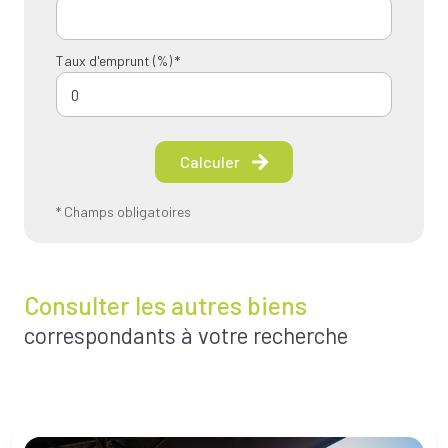
Taux d'emprunt (%) *
Calculer
* Champs obligatoires
Consulter les autres biens
correspondants à votre recherche