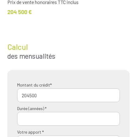
Prix de vente honoraires TTC inclus
204 500 €
Calcul
des mensualités
Montant du crédit*
Durée (années) *
Votre apport *