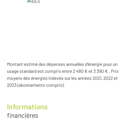
Montant estimé des dépenses annuelles d'énergie pour un
usage standard est compris entre 2 480 € et 3 390 € . Prix
moyens des énergies indexés sur les années 2021, 2022 et
2023 (abonnements compris).
Informations
financières