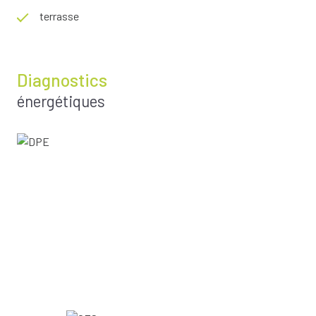
terrasse
Diagnostics
énergétiques