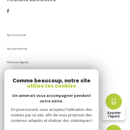
Nos honoraires
Nos partenaires
Mentions légales
Plan du site
Comme beaucoup, notre site
utilise les cookies
Admin
On aimerait vous accompagner pendant
votre visite.
Politique RGPD
En poursuivant, vous acceptez l'utilisation des
Appeler
cookies par ce site, afin de vous proposer des
l'agent
Cookies
contenus adaptés et réaliser des statistiques !