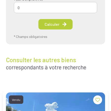
Calculer
* Champs obligatoires
Consulter les autres biens
correspondants à votre recherche
Vendu