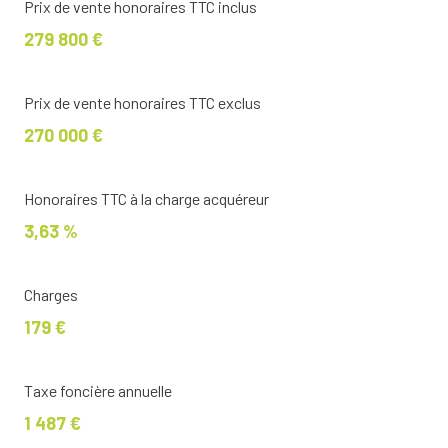
Prix de vente honoraires TTC inclus
279 800 €
Prix de vente honoraires TTC exclus
270 000 €
Honoraires TTC à la charge acquéreur
3,63 %
Charges
179 €
Taxe foncière annuelle
1 487 €