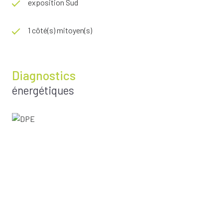
exposition Sud
1 côté(s) mitoyen(s)
Diagnostics
énergétiques