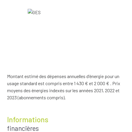
Montant estimé des dépenses annuelles d'énergie pour un
usage standard est compris entre 1 430 € et 2 000 € . Prix
moyens des énergies indexés sur les années 2021, 2022 et
2023 (abonnements compris).
Informations
financières