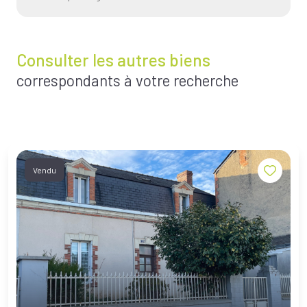
Consulter les autres biens
correspondants à votre recherche
Vendu