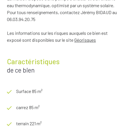
eau thermodynamique, optimisé par un système solaire.
Pour tous renseignements, contactez Jérémy BIDAUD au
06.03.94.20.75
Les informations sur les risques auxquels ce bien est
exposé sont disponibles sur le site
Géorisques
Caractéristiques
de ce bien
Surface 85 m²
carrez 85 m²
terrain 221 m²