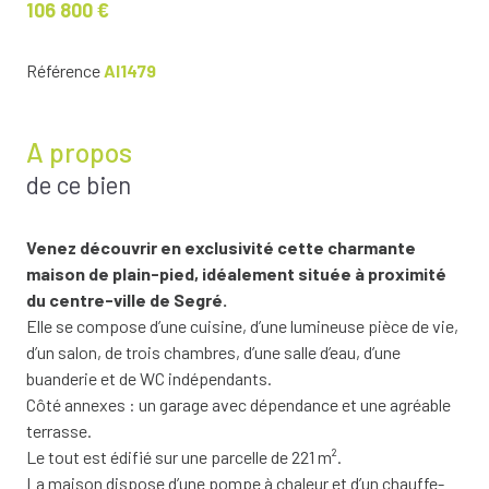
106 800 €
Référence
AI1479
A propos
de ce bien
Venez découvrir en exclusivité cette charmante
maison de plain-pied, idéalement située à proximité
du centre-ville de Segré.
Elle se compose d’une cuisine, d’une lumineuse pièce de vie,
d’un salon, de trois chambres, d’une salle d’eau, d’une
buanderie et de WC indépendants.
Côté annexes : un garage avec dépendance et une agréable
terrasse.
Le tout est édifié sur une parcelle de 221 m².
La maison dispose d’une pompe à chaleur et d’un chauffe-