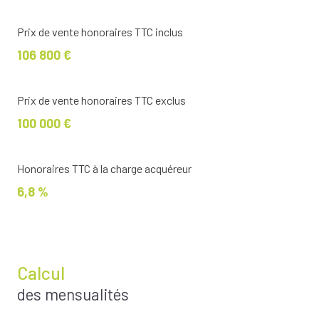
Prix de vente honoraires TTC inclus
106 800 €
Prix de vente honoraires TTC exclus
100 000 €
Honoraires TTC à la charge acquéreur
6,8 %
Calcul
des mensualités