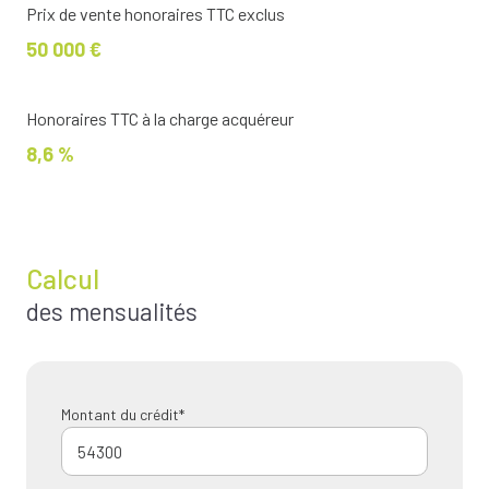
Prix de vente honoraires TTC exclus
50 000 €
Honoraires TTC à la charge acquéreur
8,6 %
Calcul
des mensualités
Montant du crédit*