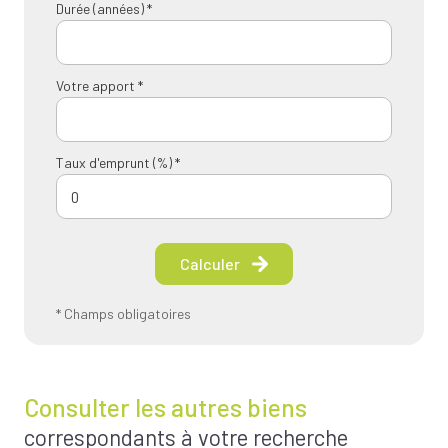
Durée (années) *
Votre apport *
Taux d'emprunt (%) *
Calculer
* Champs obligatoires
Consulter les autres biens
correspondants à votre recherche