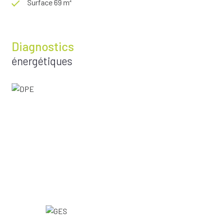
Surface 69 m²
Diagnostics
énergétiques