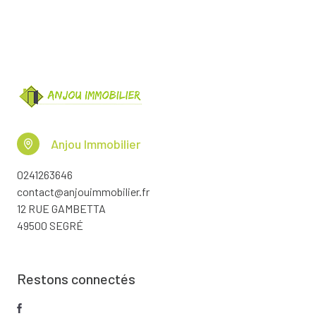
Anjou Immobilier
0241263646
contact@anjouimmobilier.fr
12 RUE GAMBETTA
49500 SEGRÉ
Restons connectés