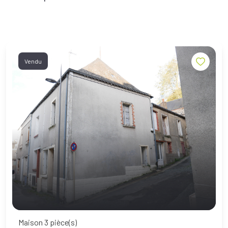
Vendu
Maison 3 pièce(s)