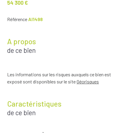
54 300 €
Référence
AI1498
A propos
de ce bien
Les informations sur les risques auxquels ce bien est
exposé sont disponibles sur le site
Géorisques
Caractéristiques
de ce bien