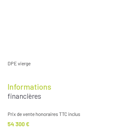
DPE vierge
Informations
financières
Prix de vente honoraires TTC inclus
54 300 €