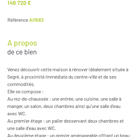
146 720 €
Référence
AI1582
A propos
de ce bien
Venez découvrir cette maison à rénover idéalement située à
Segré, à proximité immédiate du centre-ville et de ses
commodités.
Elle se compose :
Au rez-de-chaussée : une entrée, une cuisine, une salle à
manger, un salon, deux chambres ainsi qu'une salle d'eau
avec WC.
Au premier étage : un palier desservant deux chambres et
une salle d'eau avec WC.
Au deuxième étage : un grenier aménageable offrant un beau