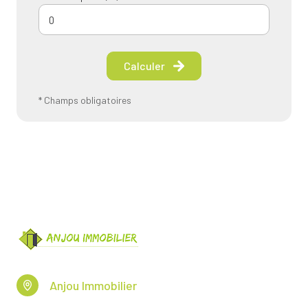
Calculer
* Champs obligatoires
Anjou Immobilier