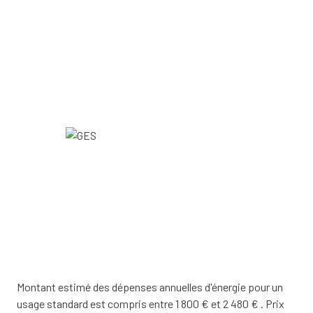
Montant estimé des dépenses annuelles d'énergie pour un
usage standard est compris entre 1 800 € et 2 480 € . Prix