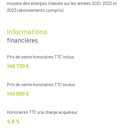
moyens des énergies indexés sur les années 2021, 2022 et
2023 (abonnements compris).
Informations
financières
Prix de vente honoraires TTC inclus
146 720 €
Prix de vente honoraires TTC exclus
140 000 €
Honoraires TTC à la charge acquéreur
4,8 %