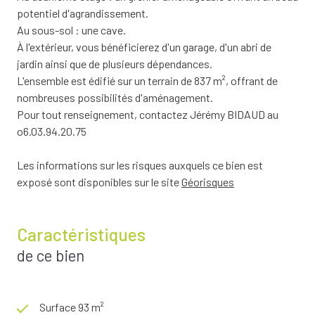
potentiel d'agrandissement.
Au sous-sol : une cave.
À l'extérieur, vous bénéficierez d'un garage, d'un abri de
jardin ainsi que de plusieurs dépendances.
L'ensemble est édifié sur un terrain de 837 m², offrant de
nombreuses possibilités d'aménagement.
Pour tout renseignement, contactez Jérémy BIDAUD au
o6.03.94.20.75
Les informations sur les risques auxquels ce bien est
exposé sont disponibles sur le site
Géorisques
Caractéristiques
de ce bien
Surface 93 m²