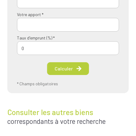
Votre apport *
Taux d'emprunt (%) *
Calculer
* Champs obligatoires
Consulter les autres biens
correspondants à votre recherche