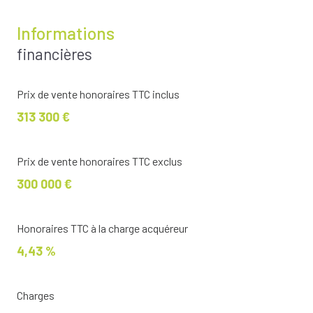
Informations
financières
Prix de vente honoraires TTC inclus
313 300 €
Prix de vente honoraires TTC exclus
300 000 €
Honoraires TTC à la charge acquéreur
4,43 %
Charges