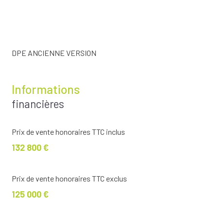
DPE ANCIENNE VERSION
Informations
financières
Prix de vente honoraires TTC inclus
132 800 €
Prix de vente honoraires TTC exclus
125 000 €