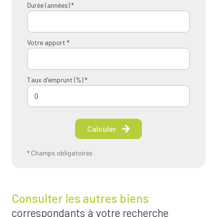
Durée (années) *
Votre apport *
Taux d'emprunt (%) *
Calculer
* Champs obligatoires
Consulter les autres biens
correspondants à votre recherche