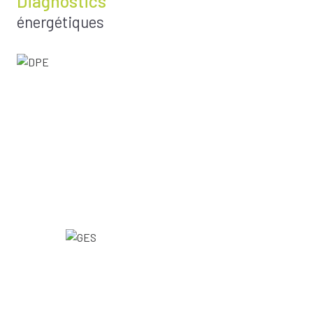
Diagnostics
énergétiques