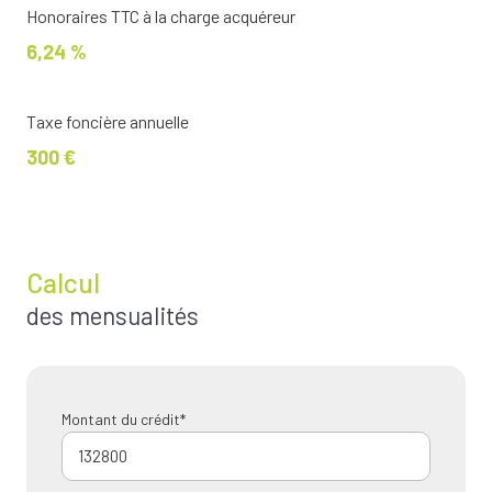
Honoraires TTC à la charge acquéreur
6,24 %
Taxe foncière annuelle
300 €
Calcul
des mensualités
Montant du crédit*