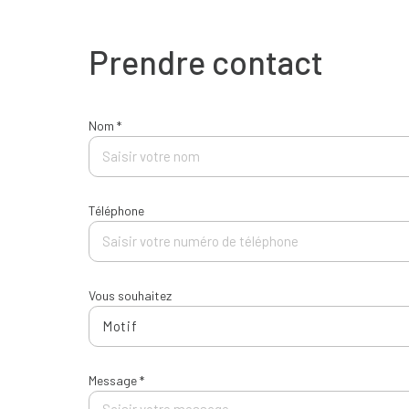
Prendre contact
Nom *
Téléphone
Vous souhaitez
Motif
Message *