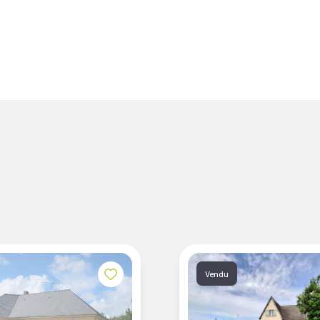
Vendu