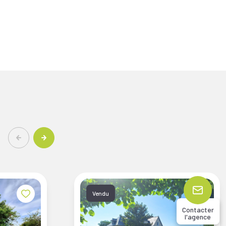
Vendu
Contacter
l'agence