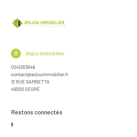
Anjou Immobilier
0241263646
contact@anjouimmobilier.fr
12 RUE GAMBETTA
49500 SEGRÉ
Restons connectés