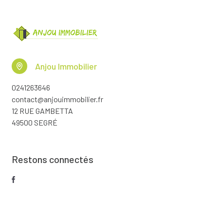
Anjou Immobilier
0241263646
contact@anjouimmobilier.fr
12 RUE GAMBETTA
49500 SEGRÉ
Restons connectés