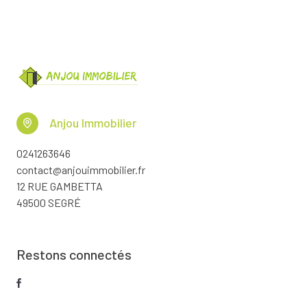
Anjou Immobilier
0241263646
contact@anjouimmobilier.fr
12 RUE GAMBETTA
49500 SEGRÉ
Restons connectés