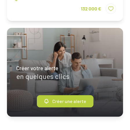
132 000 €
Créer votre alerte
en quelques clics
Créer une alerte