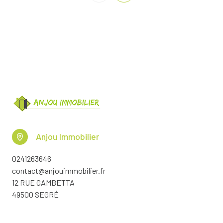
Anjou Immobilier
0241263646
contact@anjouimmobilier.fr
12 RUE GAMBETTA
49500 SEGRÉ