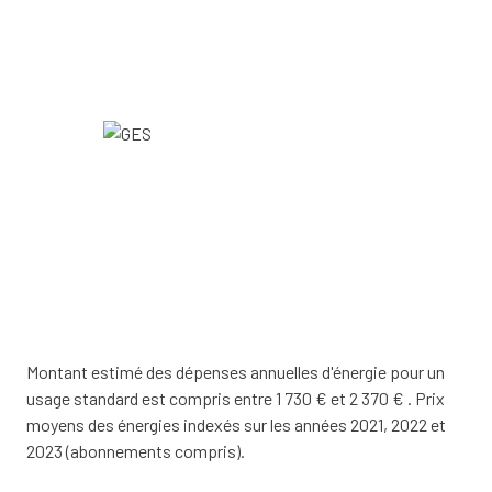
Montant estimé des dépenses annuelles d'énergie pour un
usage standard est compris entre 1 730 € et 2 370 € . Prix
moyens des énergies indexés sur les années 2021, 2022 et
2023 (abonnements compris).