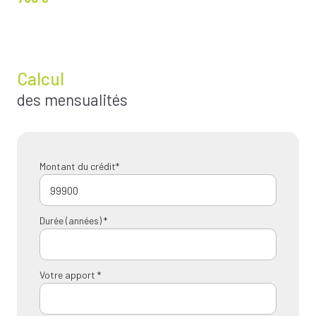
Calcul
des mensualités
Montant du crédit*
Durée (années) *
Votre apport *