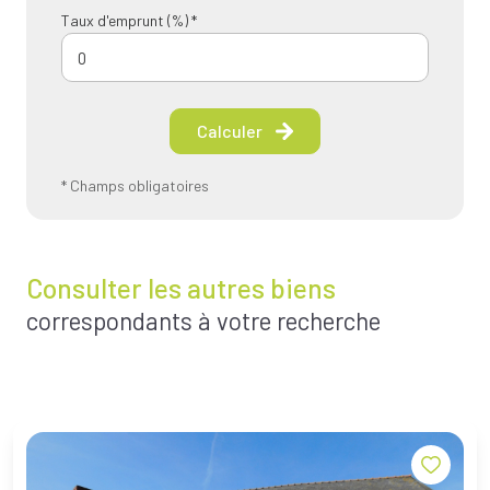
Taux d'emprunt (%) *
Calculer
* Champs obligatoires
Consulter les autres biens
correspondants à votre recherche