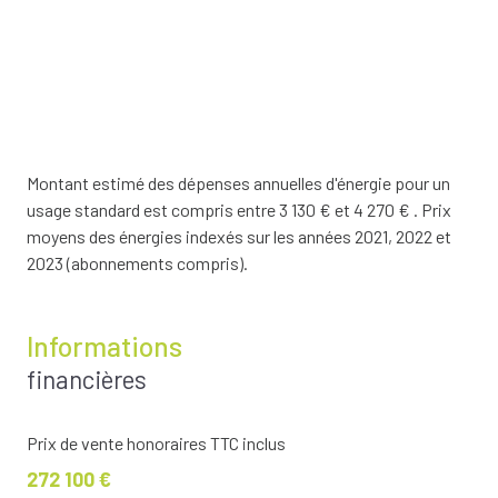
Montant estimé des dépenses annuelles d'énergie pour un
usage standard est compris entre 3 130 € et 4 270 € . Prix
moyens des énergies indexés sur les années 2021, 2022 et
2023 (abonnements compris).
Informations
financières
Prix de vente honoraires TTC inclus
272 100 €