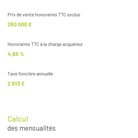
Prix de vente honoraires TTC exclus
260 000 €
Honoraires TTC à la charge acquéreur
4,65 %
Taxe foncière annuelle
2 613 €
Calcul
des mensualités