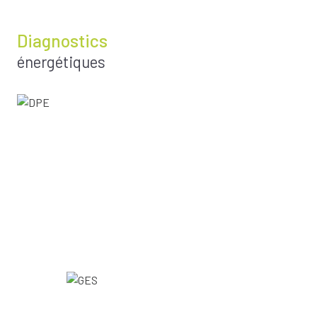
Diagnostics
énergétiques