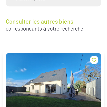
Consulter les autres biens
correspondants à votre recherche