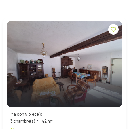
Maison 5 pièce(s)
3 chambre(s)
142 m²