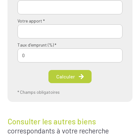
Votre apport *
Taux d'emprunt (%) *
Calculer
* Champs obligatoires
Consulter les autres biens
correspondants à votre recherche