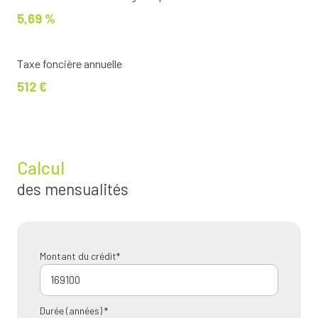
5,69 %
Taxe foncière annuelle
512 €
Calcul
des mensualités
Montant du crédit*
Durée (années) *