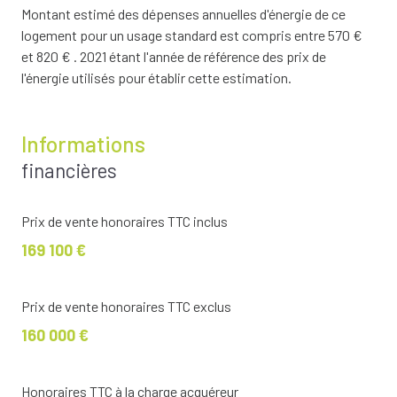
Montant estimé des dépenses annuelles d'énergie de ce
logement pour un usage standard est compris entre 570 €
et 820 € . 2021 étant l'année de référence des prix de
l'énergie utilisés pour établir cette estimation.
Informations
financières
Prix de vente honoraires TTC inclus
169 100 €
Prix de vente honoraires TTC exclus
160 000 €
Honoraires TTC à la charge acquéreur