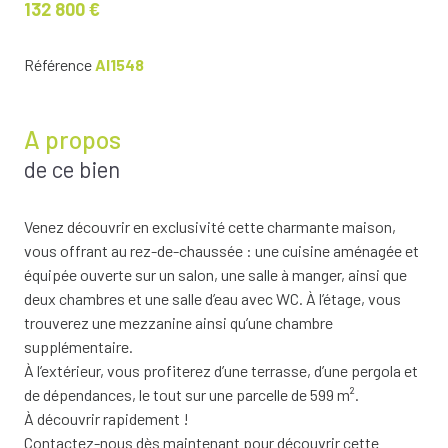
132 800 €
Référence
AI1548
A propos
de ce bien
Venez découvrir en exclusivité cette charmante maison,
vous offrant au rez-de-chaussée : une cuisine aménagée et
équipée ouverte sur un salon, une salle à manger, ainsi que
deux chambres et une salle d’eau avec WC. À l’étage, vous
trouverez une mezzanine ainsi qu’une chambre
supplémentaire.
À l’extérieur, vous profiterez d’une terrasse, d’une pergola et
de dépendances, le tout sur une parcelle de 599 m².
À découvrir rapidement !
Contactez-nous dès maintenant pour découvrir cette