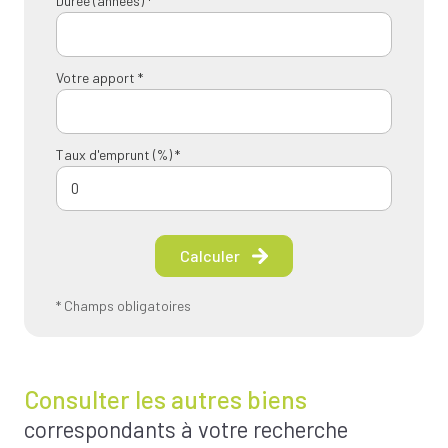
Durée (années) *
Votre apport *
Taux d'emprunt (%) *
Calculer
* Champs obligatoires
Consulter les autres biens
correspondants à votre recherche