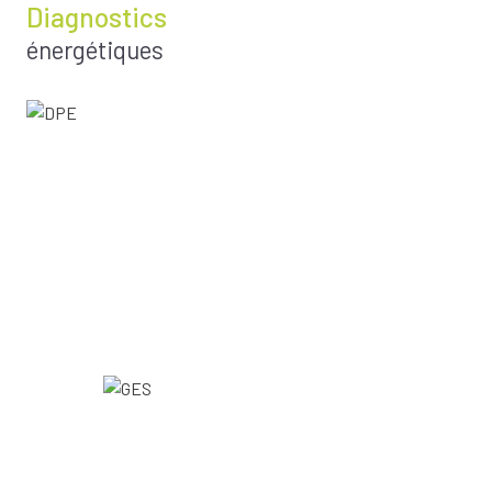
Diagnostics
énergétiques