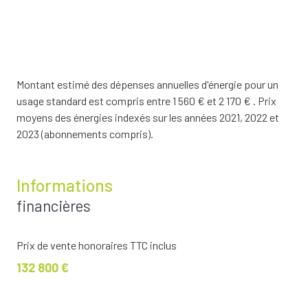
Montant estimé des dépenses annuelles d'énergie pour un
usage standard est compris entre 1 560 € et 2 170 € . Prix
moyens des énergies indexés sur les années 2021, 2022 et
2023 (abonnements compris).
Informations
financières
Prix de vente honoraires TTC inclus
132 800 €