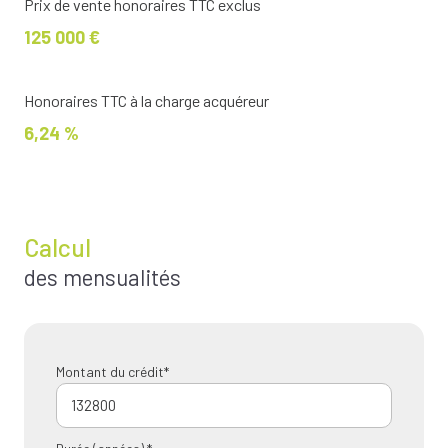
Prix de vente honoraires TTC exclus
125 000 €
Honoraires TTC à la charge acquéreur
6,24 %
Calcul
des mensualités
Montant du crédit*