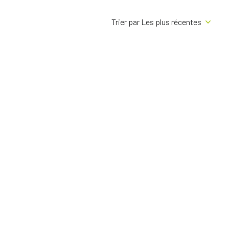
Trier par Les plus récentes