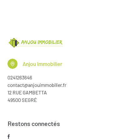
Anjou Immobilier
0241263646
contact@anjouimmobilier.fr
12 RUE GAMBETTA
49500 SEGRÉ
Restons connectés