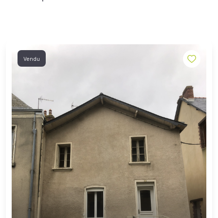
Vendu