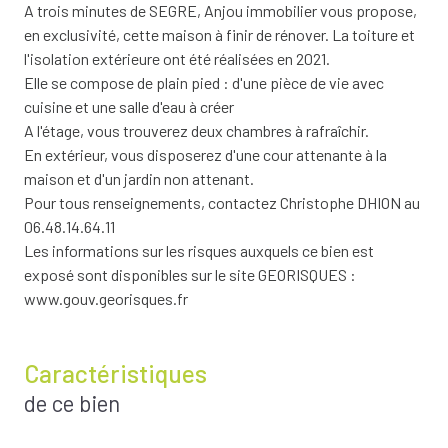
A trois minutes de SEGRE, Anjou immobilier vous propose,
en exclusivité, cette maison à finir de rénover. La toiture et
l'isolation extérieure ont été réalisées en 2021.
Elle se compose de plain pied : d'une pièce de vie avec
cuisine et une salle d'eau à créer
A l'étage, vous trouverez deux chambres à rafraîchir.
En extérieur, vous disposerez d'une cour attenante à la
maison et d'un jardin non attenant.
Pour tous renseignements, contactez Christophe DHION au
06.48.14.64.11
Les informations sur les risques auxquels ce bien est
exposé sont disponibles sur le site GEORISQUES :
www.gouv.georisques.fr
Caractéristiques
de ce bien