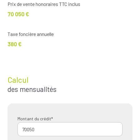
Prix de vente honoraires TTC inclus
70 050 €
Taxe foncière annuelle
380 €
Calcul
des mensualités
Montant du crédit*