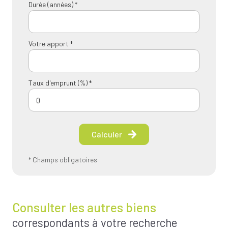
Durée (années) *
Votre apport *
Taux d'emprunt (%) *
Calculer
* Champs obligatoires
Consulter les autres biens
correspondants à votre recherche