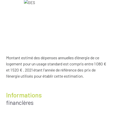
Montant estimé des dépenses annuelles d'énergie de ce
logement pour un usage standard est compris entre 1 080 €
et 1 520 € . 2021 étant l'année de référence des prix de
l'énergie utilisés pour établir cette estimation.
Informations
financières