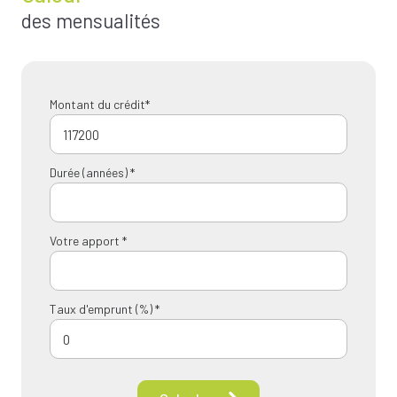
des mensualités
Montant du crédit*
Durée (années) *
Votre apport *
Taux d'emprunt (%) *