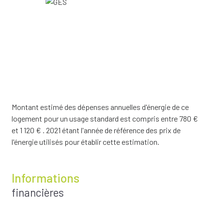
Montant estimé des dépenses annuelles d'énergie de ce
logement pour un usage standard est compris entre 780 €
et 1 120 € . 2021 étant l'année de référence des prix de
l'énergie utilisés pour établir cette estimation.
Informations
financières