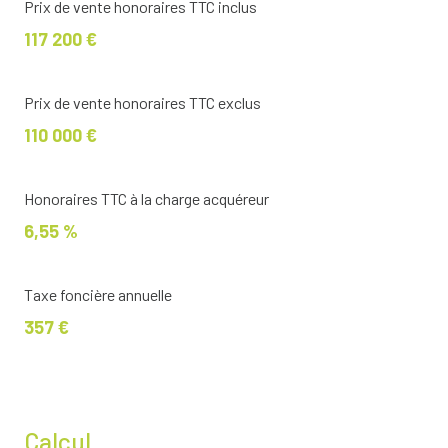
Prix de vente honoraires TTC inclus
117 200 €
Prix de vente honoraires TTC exclus
110 000 €
Honoraires TTC à la charge acquéreur
6,55 %
Taxe foncière annuelle
357 €
Calcul