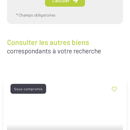
Calculer
* Champs obligatoires
Consulter les autres biens
correspondants à votre recherche
Sous-compromis