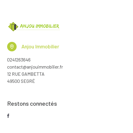
Anjou Immobilier
0241263646
contact@anjouimmobilier.fr
12 RUE GAMBETTA
49500 SEGRÉ
Restons connectés