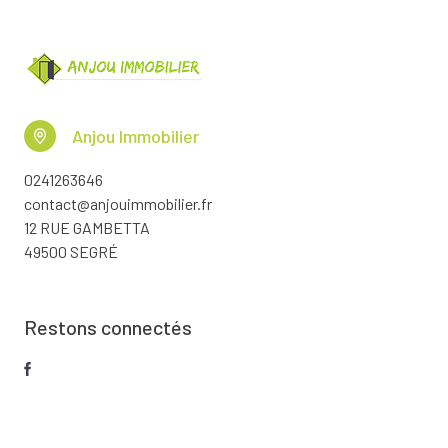
Anjou Immobilier
0241263646
contact@anjouimmobilier.fr
12 RUE GAMBETTA
49500 SEGRÉ
Restons connectés