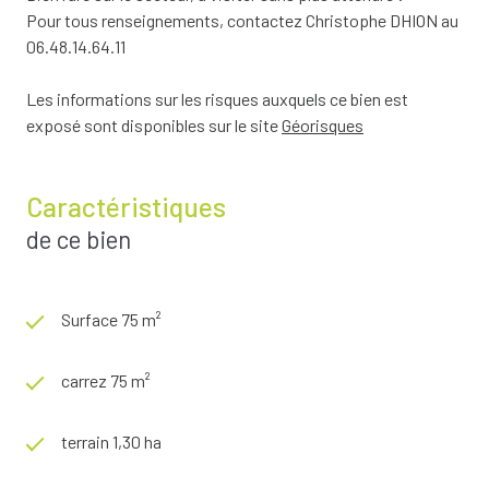
Pour tous renseignements, contactez Christophe DHION au
06.48.14.64.11
Les informations sur les risques auxquels ce bien est
exposé sont disponibles sur le site
Géorisques
Caractéristiques
de ce bien
Surface 75 m²
carrez 75 m²
terrain 1,30 ha