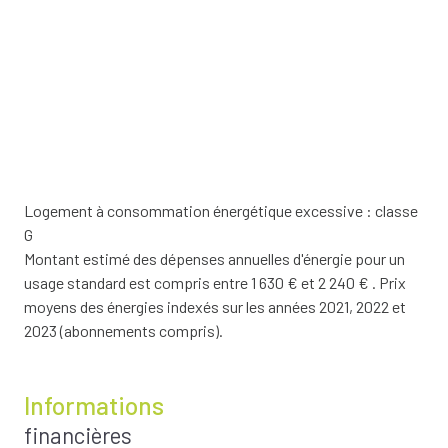
Logement à consommation énergétique excessive : classe
G
Montant estimé des dépenses annuelles d'énergie pour un
usage standard est compris entre 1 630 € et 2 240 € . Prix
moyens des énergies indexés sur les années 2021, 2022 et
2023 (abonnements compris).
Informations
financières