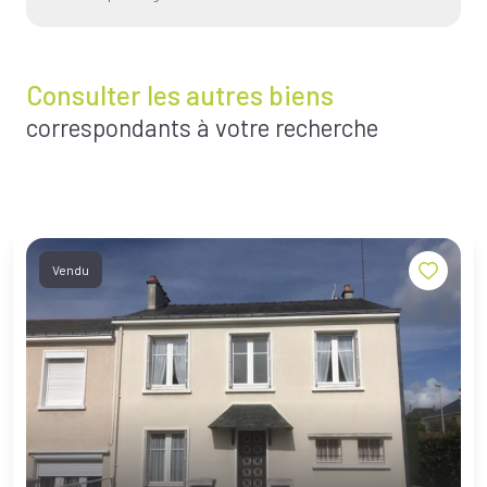
Consulter les autres biens
correspondants à votre recherche
Vendu