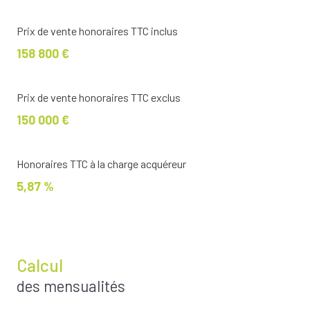
Prix de vente honoraires TTC inclus
158 800 €
Prix de vente honoraires TTC exclus
150 000 €
Honoraires TTC à la charge acquéreur
5,87 %
Calcul
des mensualités