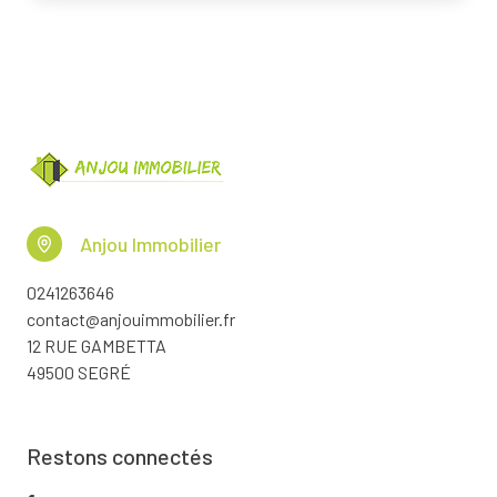
Anjou Immobilier
0241263646
contact@anjouimmobilier.fr
12 RUE GAMBETTA
49500 SEGRÉ
Restons connectés