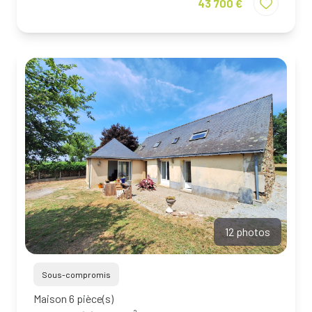
43 700 €
12 photos
Sous-compromis
Maison 6 pièce(s)