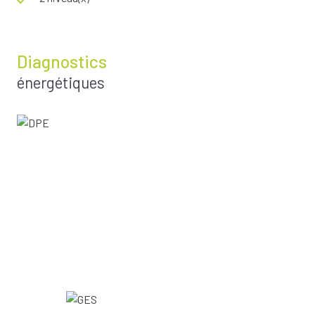
Diagnostics
énergétiques