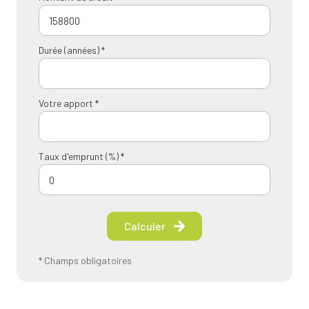
Durée (années) *
Votre apport *
Taux d'emprunt (%) *
Calculer
* Champs obligatoires