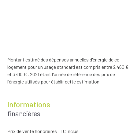
Montant estimé des dépenses annuelles d'énergie de ce
logement pour un usage standard est compris entre 2 460 €
et 3 410 € . 2021 étant l'année de référence des prix de
l'énergie utilisés pour établir cette estimation.
Informations
financières
Prix de vente honoraires TTC inclus