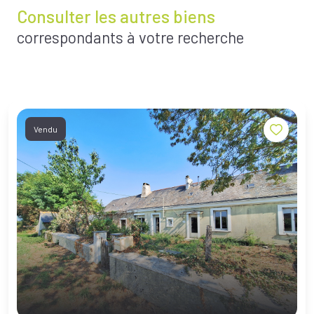
Consulter les autres biens
correspondants à votre recherche
Vendu