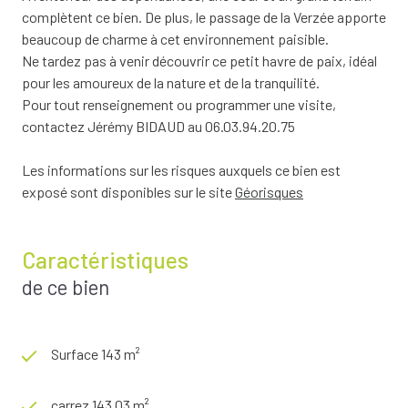
complètent ce bien. De plus, le passage de la Verzée apporte
beaucoup de charme à cet environnement paisible.
Ne tardez pas à venir découvrir ce petit havre de paix, idéal
pour les amoureux de la nature et de la tranquilité.
Pour tout renseignement ou programmer une visite,
contactez Jérémy BIDAUD au 06.03.94.20.75
Les informations sur les risques auxquels ce bien est
exposé sont disponibles sur le site
Géorisques
Caractéristiques
de ce bien
Surface 143 m²
carrez 143,03 m²