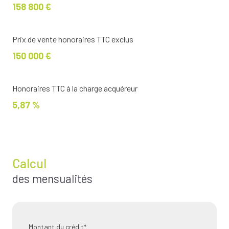
158 800 €
Prix de vente honoraires TTC exclus
150 000 €
Honoraires TTC à la charge acquéreur
5,87 %
Calcul
des mensualités
Montant du crédit*