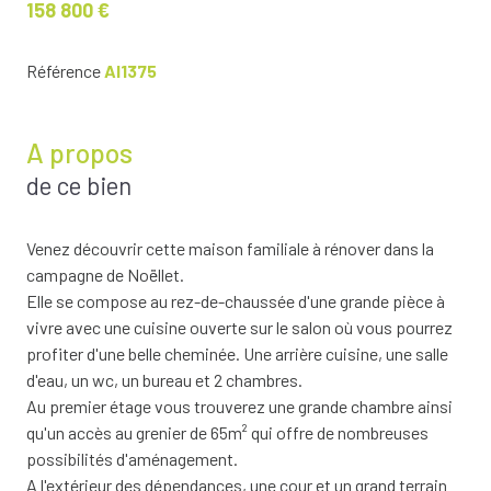
158 800 €
Référence
AI1375
A propos
de ce bien
Venez découvrir cette maison familiale à rénover dans la
campagne de Noëllet.
Elle se compose au rez-de-chaussée d'une grande pièce à
vivre avec une cuisine ouverte sur le salon où vous pourrez
profiter d'une belle cheminée. Une arrière cuisine, une salle
d'eau, un wc, un bureau et 2 chambres.
Au premier étage vous trouverez une grande chambre ainsi
qu'un accès au grenier de 65m² qui offre de nombreuses
possibilités d'aménagement.
A l'extérieur des dépendances, une cour et un grand terrain