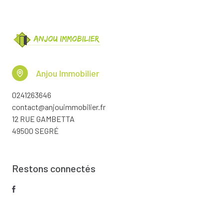
Anjou Immobilier
0241263646
contact@anjouimmobilier.fr
12 RUE GAMBETTA
49500 SEGRÉ
Restons connectés