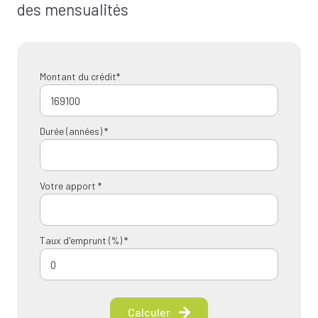
des mensualités
Montant du crédit*
Durée (années) *
Votre apport *
Taux d'emprunt (%) *
Calculer