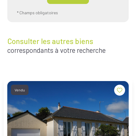
* Champs obligatoires
Consulter les autres biens
correspondants à votre recherche
Vendu