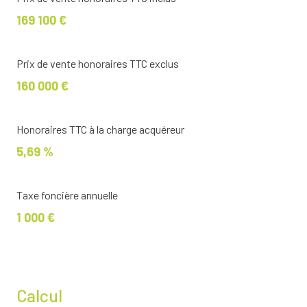
169 100 €
Prix de vente honoraires TTC exclus
160 000 €
Honoraires TTC à la charge acquéreur
5,69 %
Taxe foncière annuelle
1 000 €
Calcul