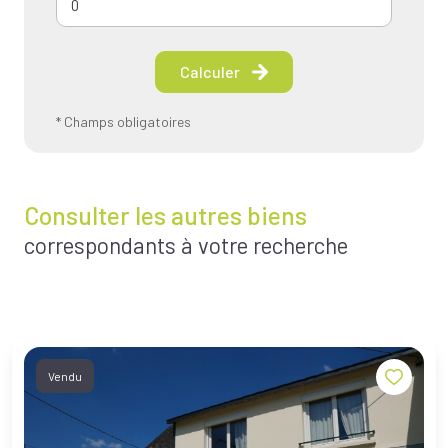
Calculer
* Champs obligatoires
Consulter les autres biens
correspondants à votre recherche
Vendu