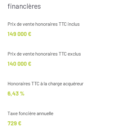
financières
Prix de vente honoraires TTC inclus
149 000 €
Prix de vente honoraires TTC exclus
140 000 €
Honoraires TTC à la charge acquéreur
6,43 %
Taxe foncière annuelle
729 €