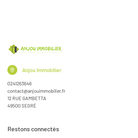
Anjou Immobilier
0241263646
contact@anjouimmobilier.fr
12 RUE GAMBETTA
49500 SEGRÉ
Restons connectés