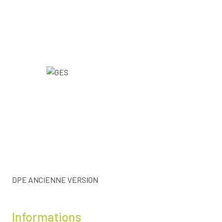
DPE ANCIENNE VERSION
Informations