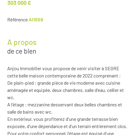
303 000 €
Référence
AI1559
A propos
de ce bien
Anjou Immobilier vous propose de venir visiter à SEGRE
cette belle maison contemporaine de 2022 comprenant :
De plain-pied : grande pièce de vie moderne avec cuisine
aménagée et equipée, deux chambres, salle d'eau, cellier et
wc.
A l'étage : mezzanine desservant deux belles chambres et
salle de bains avec wc.
En extérieur, vous profiterez d'une grande terrasse bien
exposée, d'une dépendance et d'un terrain entièrement clos.
Pour votre confort personnel, l'étage est équipé d'une