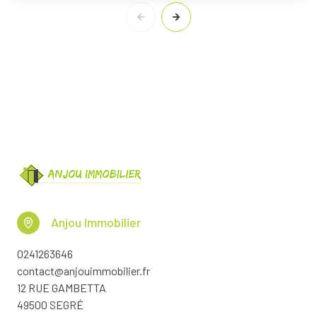
Anjou Immobilier
0241263646
contact@anjouimmobilier.fr
12 RUE GAMBETTA
49500 SEGRÉ