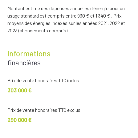
Montant estimé des dépenses annuelles d'énergie pour un
usage standard est compris entre 930 € et 1 340 € . Prix
moyens des énergies indexés sur les années 2021, 2022 et
2023 (abonnements compris).
Informations
financières
Prix de vente honoraires TTC inclus
303 000 €
Prix de vente honoraires TTC exclus
290 000 €