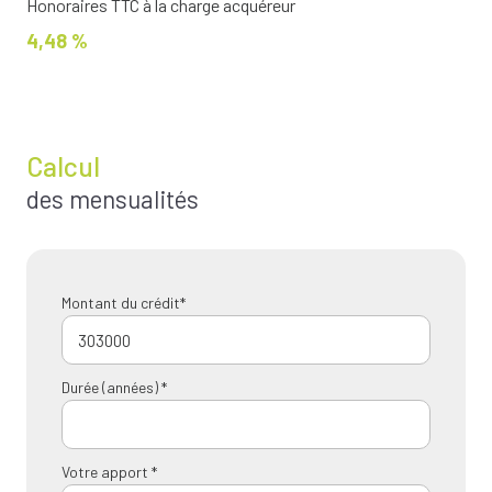
Honoraires TTC à la charge acquéreur
4,48 %
Calcul
des mensualités
Montant du crédit*
Durée (années) *
Votre apport *