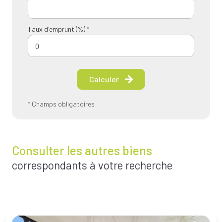
Taux d'emprunt (%) *
Calculer
* Champs obligatoires
Consulter les autres biens
correspondants à votre recherche