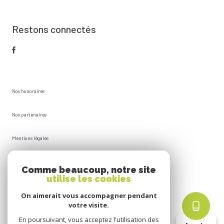
Restons connectés
Nos honoraires
Nos partenaires
Mentions légales
Plan du site
Comme beaucoup, notre site
utilise les cookies
Admin
On aimerait vous accompagner pendant
votre visite.
Politique RGPD
En poursuivant, vous acceptez l'utilisation des