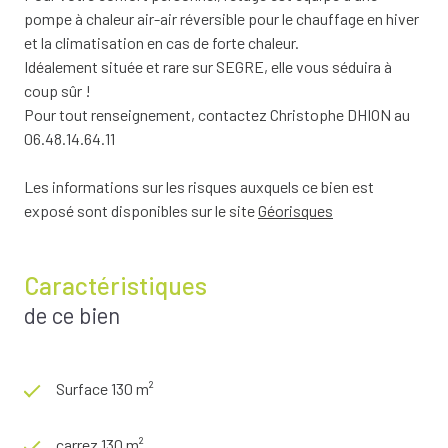
pompe à chaleur air-air réversible pour le chauffage en hiver
et la climatisation en cas de forte chaleur.
Idéalement située et rare sur SEGRE, elle vous séduira à
coup sûr !
Pour tout renseignement, contactez Christophe DHION au
06.48.14.64.11
Les informations sur les risques auxquels ce bien est
exposé sont disponibles sur le site
Géorisques
Caractéristiques
de ce bien
Surface 130 m²
carrez 130 m²