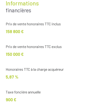
Informations
financières
Prix de vente honoraires TTC inclus
158 800 €
Prix de vente honoraires TTC exclus
150 000 €
Honoraires TTC à la charge acquéreur
5,87 %
Taxe foncière annuelle
900 €