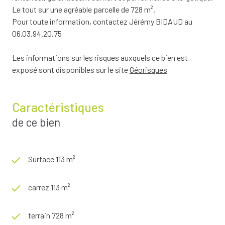
Le tout sur une agréable parcelle de 728 m².
Pour toute information, contactez Jérémy BIDAUD au
06.03.94.20.75
Les informations sur les risques auxquels ce bien est
exposé sont disponibles sur le site
Géorisques
Caractéristiques
de ce bien
Surface 113 m²
carrez 113 m²
terrain 728 m²