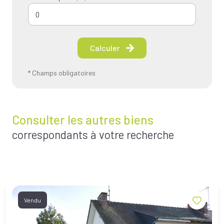
Calculer
* Champs obligatoires
Consulter les autres biens
correspondants à votre recherche
Vendu