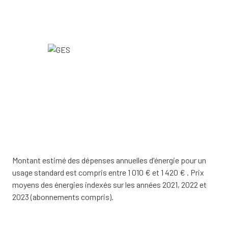
Montant estimé des dépenses annuelles d'énergie pour un
usage standard est compris entre 1 010 € et 1 420 € . Prix
moyens des énergies indexés sur les années 2021, 2022 et
2023 (abonnements compris).