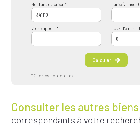
Montant du crédit*
Durée (années) 
Votre apport *
Taux d'emprunt
Calculer
* Champs obligatoires
Consulter les autres biens
correspondants à votre recherc