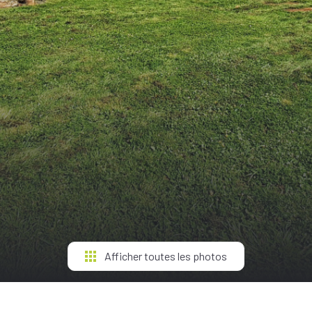
Afficher toutes les photos