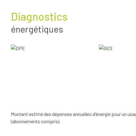
Diagnostics
énergétiques
Montant estimé des dépenses annuelles d'énergie pour un usage
(abonnements compris).