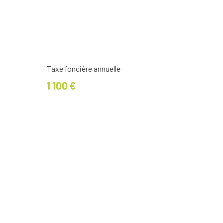
Taxe foncière annuelle
1 100 €