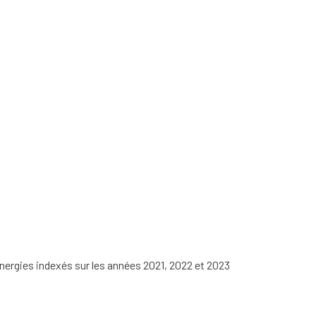
nergies indexés sur les années 2021, 2022 et 2023