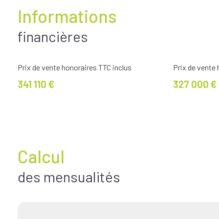
Informations
financières
Prix de vente honoraires TTC inclus
Prix de vente
341 110 €
327 000 €
Calcul
des mensualités