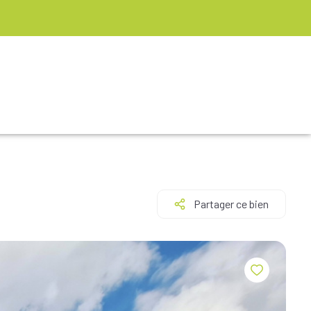
Partager ce bien