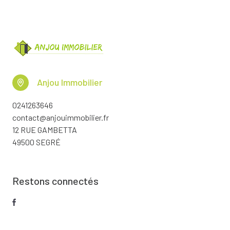
Anjou Immobilier
0241263646
contact@anjouimmobilier.fr
12 RUE GAMBETTA
49500 SEGRÉ
Restons connectés