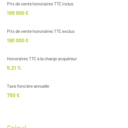
Prix de vente honoraires TTC inclus
199 900 €
Prix de vente honoraires TTC exclus
190 000 €
Honoraires TTC à la charge acquéreur
5,21 %
Taxe foncière annuelle
750 €
Calcul