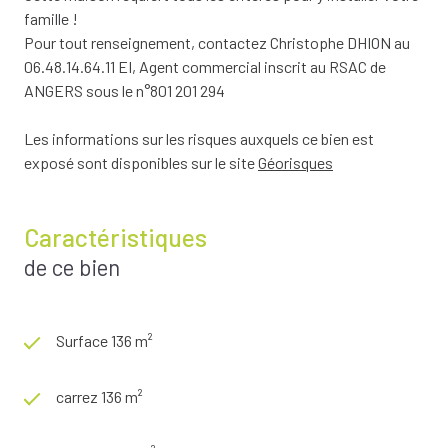
famille !
Pour tout renseignement, contactez Christophe DHION au
06.48.14.64.11 EI, Agent commercial inscrit au RSAC de
ANGERS sous le n°801 201 294
Les informations sur les risques auxquels ce bien est
exposé sont disponibles sur le site
Géorisques
Caractéristiques
de ce bien
Surface 136 m²
carrez 136 m²