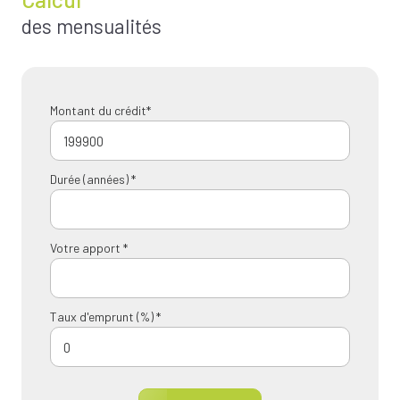
des mensualités
Montant du crédit*
Durée (années) *
Votre apport *
Taux d'emprunt (%) *