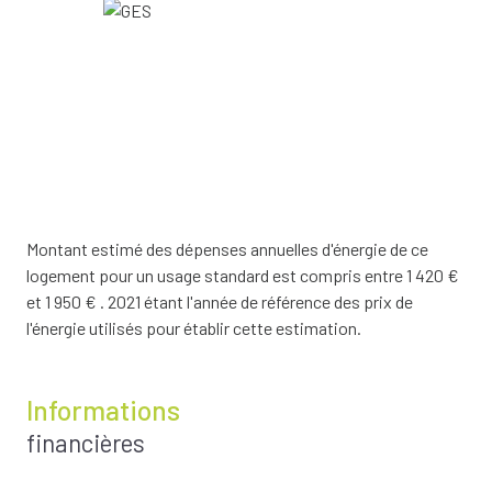
Montant estimé des dépenses annuelles d'énergie de ce
logement pour un usage standard est compris entre 1 420 €
et 1 950 € . 2021 étant l'année de référence des prix de
l'énergie utilisés pour établir cette estimation.
Informations
financières