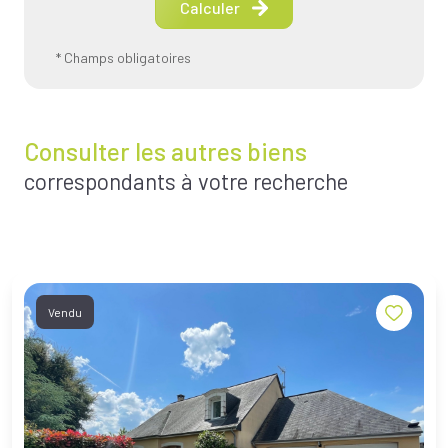
Calculer
* Champs obligatoires
Consulter les autres biens
correspondants à votre recherche
Vendu