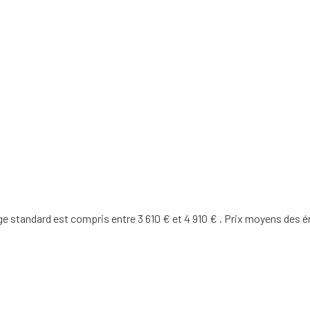
 standard est compris entre 3 610 € et 4 910 € . Prix moyens des é