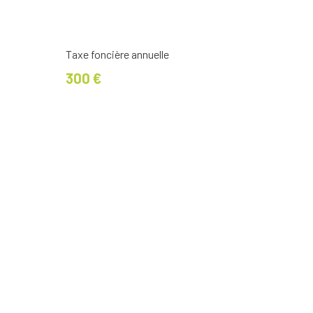
Taxe foncière annuelle
300 €