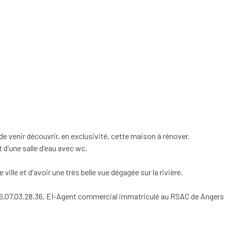
e venir découvrir, en exclusivité, cette maison à rénover.
 d'une salle d'eau avec wc.
ville et d'avoir une très belle vue dégagée sur la rivière.
07.03.28.36, EI-Agent commercial immatriculé au RSAC de Angers 