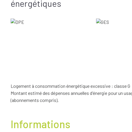
énergétiques
Logement à consommation énergétique excessive : classe G
Montant estimé des dépenses annuelles d'énergie pour un usage
(abonnements compris).
Informations