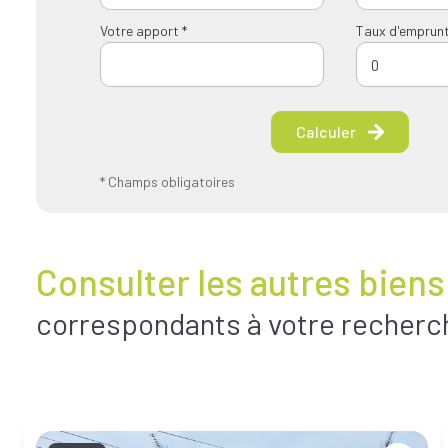
Votre apport *
Taux d'emprunt
Calculer
* Champs obligatoires
Consulter les autres biens
correspondants à votre recherc