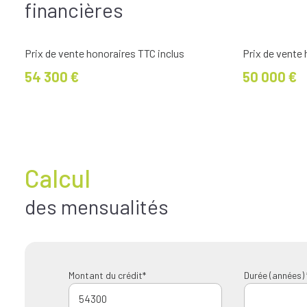
financières
Prix de vente honoraires TTC inclus
Prix de vente
54 300 €
50 000 €
Calcul
des mensualités
Montant du crédit*
Durée (années) 