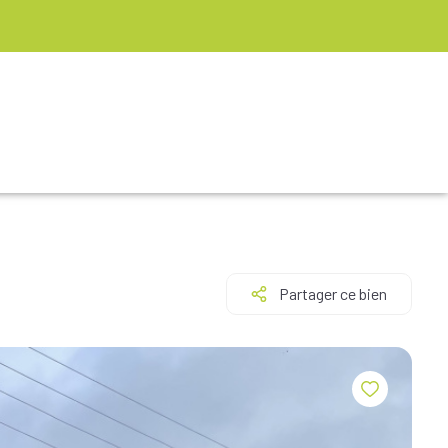
Partager ce bien