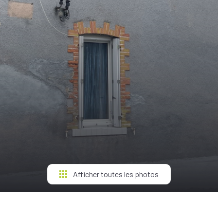
Afficher toutes les photos