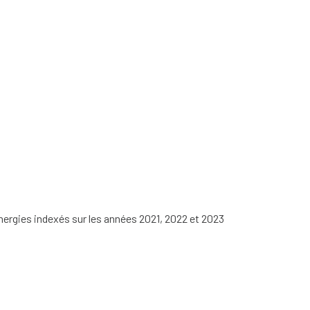
nergies indexés sur les années 2021, 2022 et 2023