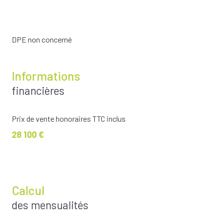
DPE non concerné
Informations
financières
Prix de vente honoraires TTC inclus
28 100 €
Calcul
des mensualités