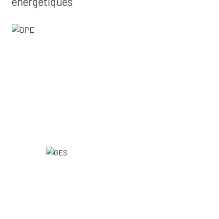
énergétiques