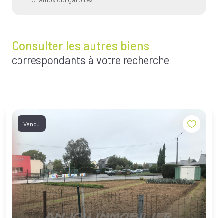
Consulter les autres biens
correspondants à votre recherche
Vendu