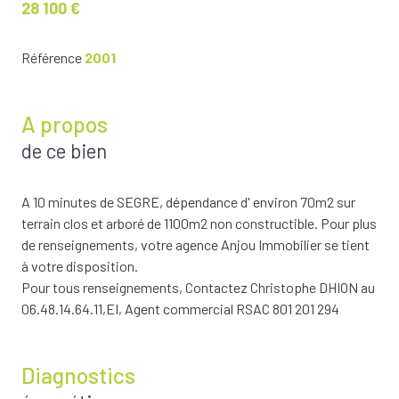
28 100 €
Référence
2001
A propos
de ce bien
A 10 minutes de SEGRE, dépendance d' environ 70m2 sur
terrain clos et arboré de 1100m2 non constructible. Pour plus
de renseignements, votre agence Anjou Immobilier se tient
à votre disposition.
Pour tous renseignements, Contactez Christophe DHION au
06.48.14.64.11,EI, Agent commercial RSAC 801 201 294
Diagnostics