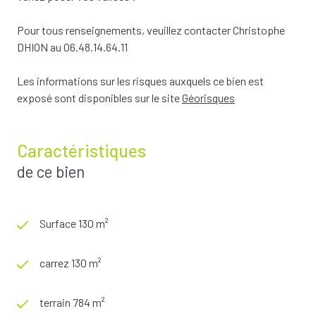
Pour tous renseignements, veuillez contacter Christophe
DHION au 06.48.14.64.11
Les informations sur les risques auxquels ce bien est
exposé sont disponibles sur le site
Géorisques
Caractéristiques
de ce bien
Surface 130 m²
carrez 130 m²
terrain 784 m²