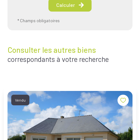
Calculer
* Champs obligatoires
Consulter les autres biens
correspondants à votre recherche
Vendu