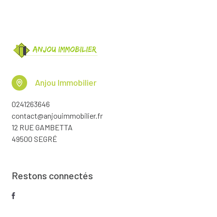
Anjou Immobilier
0241263646
contact@anjouimmobilier.fr
12 RUE GAMBETTA
49500 SEGRÉ
Restons connectés