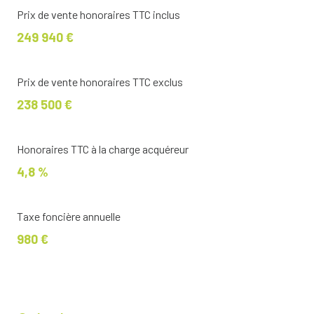
Prix de vente honoraires TTC inclus
249 940 €
Prix de vente honoraires TTC exclus
238 500 €
Honoraires TTC à la charge acquéreur
4,8 %
Taxe foncière annuelle
980 €