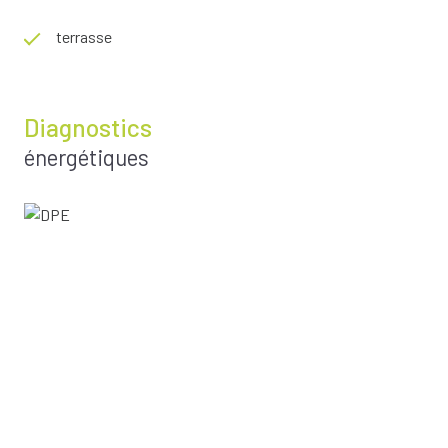
terrasse
Diagnostics
énergétiques