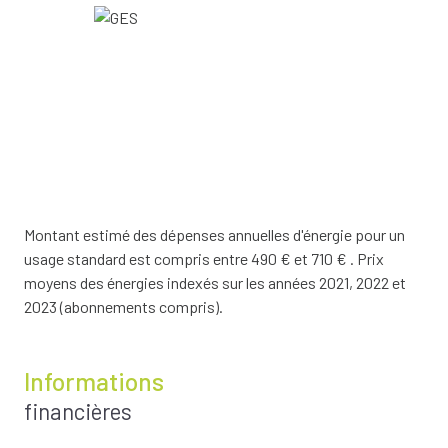
Montant estimé des dépenses annuelles d'énergie pour un
usage standard est compris entre 490 € et 710 € . Prix
moyens des énergies indexés sur les années 2021, 2022 et
2023 (abonnements compris).
Informations
financières