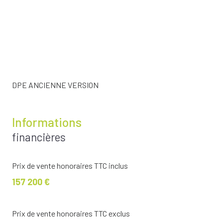
DPE ANCIENNE VERSION
Informations
financières
Prix de vente honoraires TTC inclus
157 200 €
Prix de vente honoraires TTC exclus