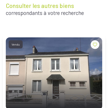
Consulter les autres biens
correspondants à votre recherche
Vendu