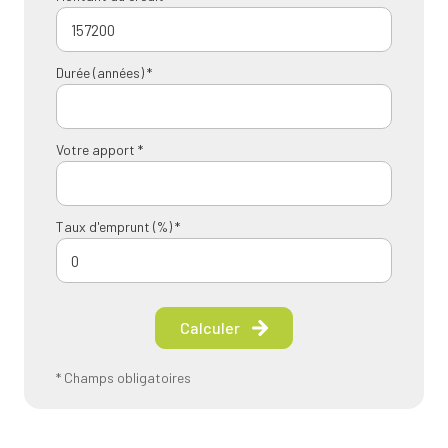
Durée (années) *
Votre apport *
Taux d'emprunt (%) *
Calculer
* Champs obligatoires