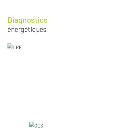
Diagnostics
énergétiques