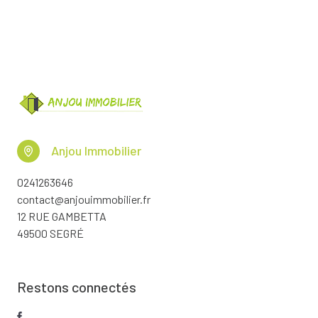
Anjou Immobilier
0241263646
contact@anjouimmobilier.fr
12 RUE GAMBETTA
49500 SEGRÉ
Restons connectés