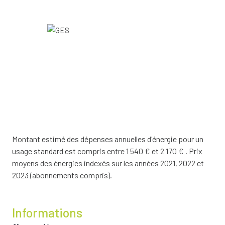
Montant estimé des dépenses annuelles d'énergie pour un
usage standard est compris entre 1 540 € et 2 170 € . Prix
moyens des énergies indexés sur les années 2021, 2022 et
2023 (abonnements compris).
Informations