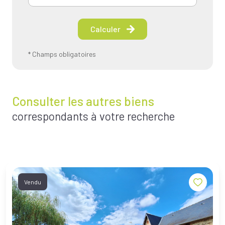
Calculer
* Champs obligatoires
Consulter les autres biens
correspondants à votre recherche
Vendu