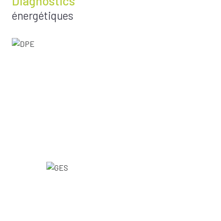
Diagnostics
énergétiques