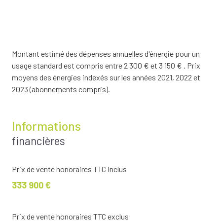
Montant estimé des dépenses annuelles d'énergie pour un
usage standard est compris entre 2 300 € et 3 150 € . Prix
moyens des énergies indexés sur les années 2021, 2022 et
2023 (abonnements compris).
Informations
financières
Prix de vente honoraires TTC inclus
333 900 €
Prix de vente honoraires TTC exclus