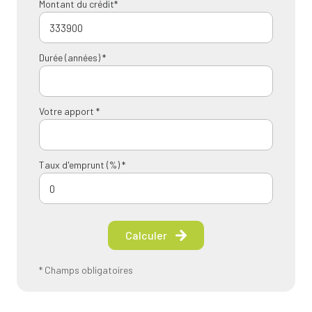
Montant du crédit*
Durée (années) *
Votre apport *
Taux d'emprunt (%) *
Calculer
* Champs obligatoires