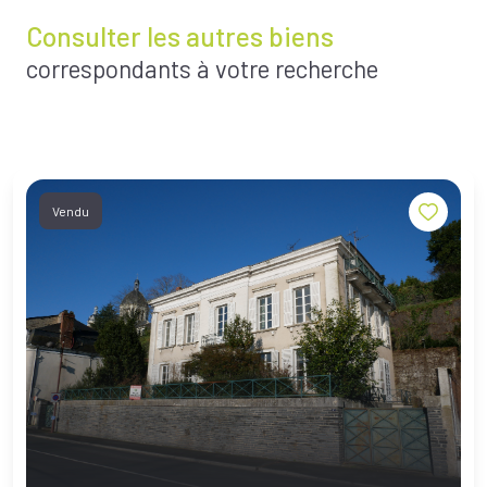
Consulter les autres biens
correspondants à votre recherche
Vendu