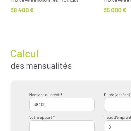
38 400 €
35 000 €
Calcul
des mensualités
Montant du crédit*
Durée (années) 
Votre apport *
Taux d'emprunt