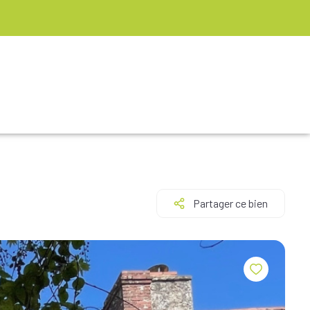
Partager ce bien