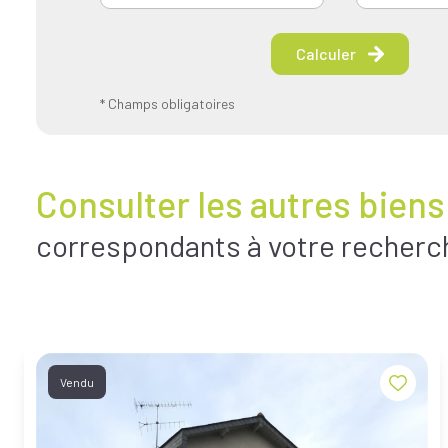
Calculer
* Champs obligatoires
Consulter les autres biens
correspondants à votre recherc
Vendu