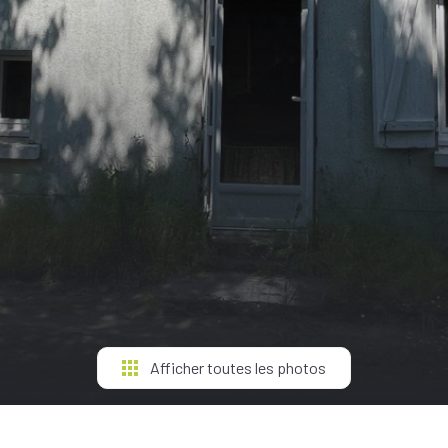
Afficher toutes les photos