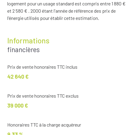
logement pour un usage standard est compris entre 1 880 €
et 2 580 € . 2000 étant l'année de référence des prix de
l'énergie utilisés pour établir cette estimation.
Informations
financières
Prix de vente honoraires TTC inclus
42 640 €
Prix de vente honoraires TTC exclus
39 000 €
Honoraires TTC à la charge acquéreur
9,33 %