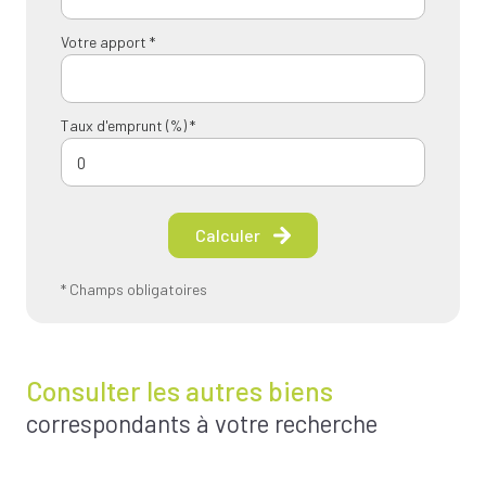
Votre apport *
Taux d'emprunt (%) *
Calculer
* Champs obligatoires
Consulter les autres biens
correspondants à votre recherche