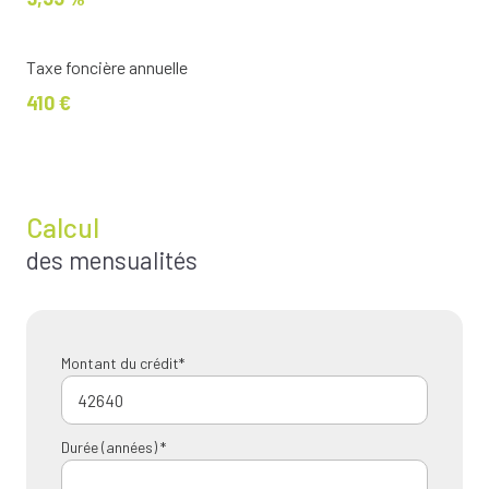
Taxe foncière annuelle
410 €
Calcul
des mensualités
Montant du crédit*
Durée (années) *