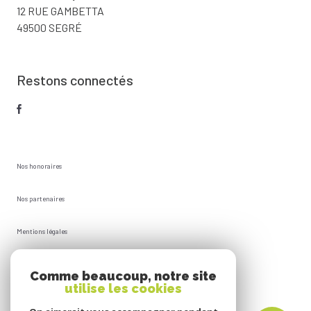
12 RUE GAMBETTA
49500 SEGRÉ
Restons connectés
Nos honoraires
Nos partenaires
Mentions légales
Plan du site
Comme beaucoup, notre site
utilise les cookies
Admin