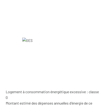
Logement à consommation énergétique excessive : classe
G
Montant estimé des dépenses annuelles d'énergie de ce