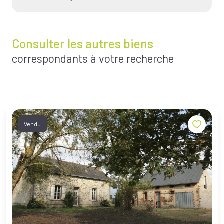
Consulter les autres biens
correspondants à votre recherche
Vendu