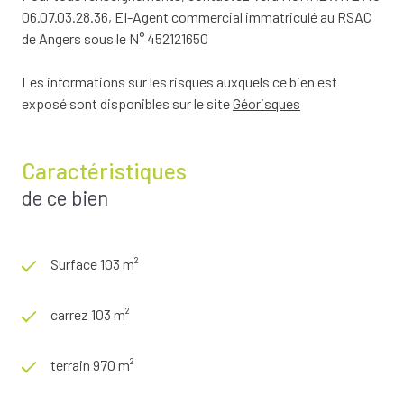
06.07.03.28.36, EI-Agent commercial immatriculé au RSAC
de Angers sous le N° 452121650
Les informations sur les risques auxquels ce bien est
exposé sont disponibles sur le site
Géorisques
Caractéristiques
de ce bien
Surface 103 m²
carrez 103 m²
terrain 970 m²