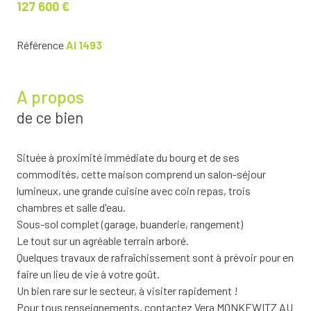
127 600 €
Référence
AI 1493
A propos
de ce bien
Située à proximité immédiate du bourg et de ses
commodités, cette maison comprend un salon-séjour
lumineux, une grande cuisine avec coin repas, trois
chambres et salle d'eau.
Sous-sol complet (garage, buanderie, rangement)
Le tout sur un agréable terrain arboré.
Quelques travaux de rafraîchissement sont à prévoir pour en
faire un lieu de vie à votre goût.
Un bien rare sur le secteur, à visiter rapidement !
Pour tous renseignements, contactez Vera MONKEWITZ AU