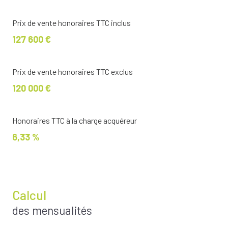
Prix de vente honoraires TTC inclus
127 600 €
Prix de vente honoraires TTC exclus
120 000 €
Honoraires TTC à la charge acquéreur
6,33 %
Calcul
des mensualités