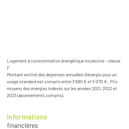
Logement à consommation énergétique excessive : classe
F
Montant estimé des dépenses annuelles d'énergie pour un
usage standard est compris entre 3 690 € et 5 070 € . Prix
moyens des énergies indexés sur les années 2021, 2022 et
2023 (abonnements compris).
Informations
financières