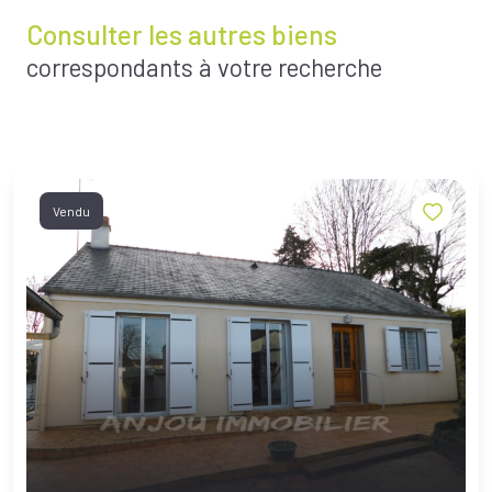
Consulter les autres biens
correspondants à votre recherche
Vendu