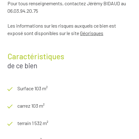
Pour tous renseignements, contactez Jérémy BIDAUD au
06.03.94.20.75
Les informations sur les risques auxquels ce bien est
exposé sont disponibles sur le site
Géorisques
Caractéristiques
de ce bien
Surface 103 m²
carrez 103 m²
terrain 1 532 m²