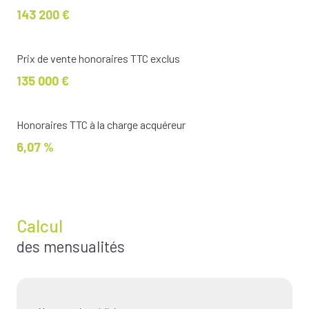
143 200 €
Prix de vente honoraires TTC exclus
135 000 €
Honoraires TTC à la charge acquéreur
6,07 %
Calcul
des mensualités