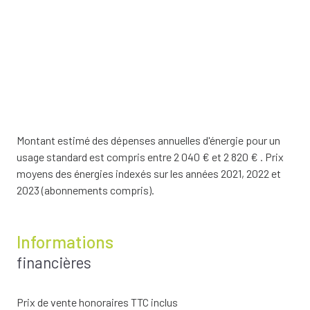
Montant estimé des dépenses annuelles d'énergie pour un
usage standard est compris entre 2 040 € et 2 820 € . Prix
moyens des énergies indexés sur les années 2021, 2022 et
2023 (abonnements compris).
Informations
financières
Prix de vente honoraires TTC inclus