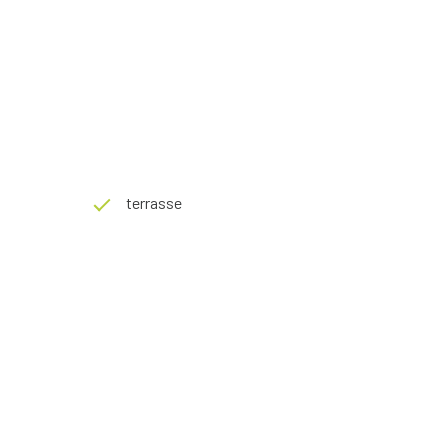
terrasse