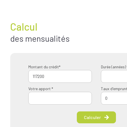
Calcul
des mensualités
Montant du crédit*
Durée (années) 
Votre apport *
Taux d'emprunt
Calculer