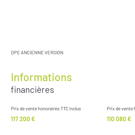
DPE ANCIENNE VERSION
Informations
financières
Prix de vente honoraires TTC inclus
Prix de vente
117 200 €
110 080 €