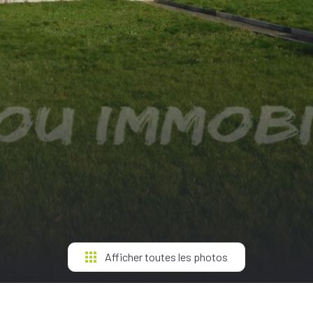
Afficher toutes les photos