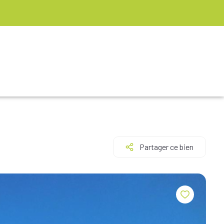
Partager ce bien