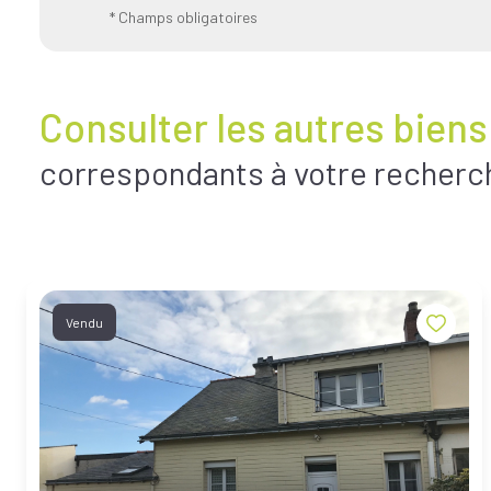
* Champs obligatoires
Consulter les autres biens
correspondants à votre recherc
Vendu