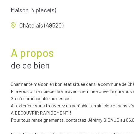
Maison
4 pièce(s)
Châtelais (49520)
A propos
de ce bien
Charmante maison en bon état située dans la commune de Chât
Elle vous offre : pièce de vie avec cheminée ouverte qui vous 
Grenier aménagable au dessus.
A l'extérieur vous trouverez un agréable terrain clos et sans v
A DECOUVRIR RAPIDEMENT !
Pour tous renseignements, contactez Jérémy BIDAUD au 06.0