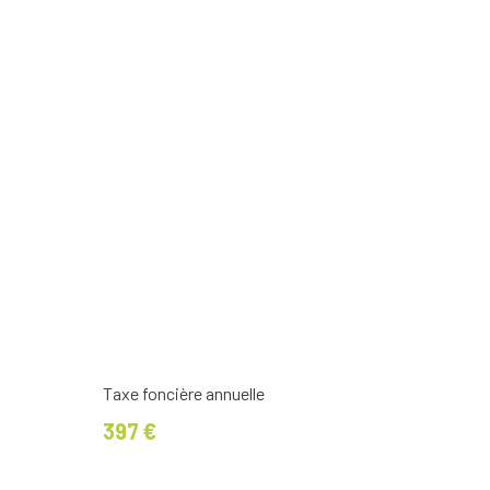
Taxe foncière annuelle
397 €